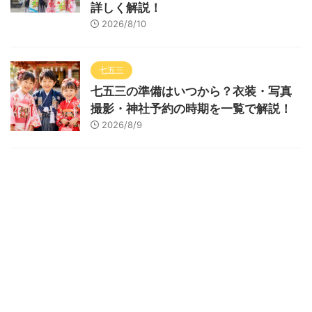
詳しく解説！
2026/8/10
七五三
七五三の準備はいつから？衣装・写真
撮影・神社予約の時期を一覧で解説！
2026/8/9