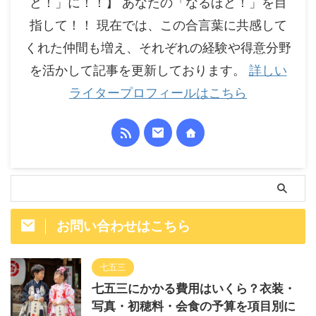
ど！」に！！】 あなたの「なるほど！」を目
指して！！ 現在では、この合言葉に共感して
くれた仲間も増え、それぞれの経験や得意分野
を活かして記事を更新しております。
詳しい
ライタープロフィールはこちら
お問い合わせはこちら
七五三
七五三にかかる費用はいくら？衣装・
写真・初穂料・会食の予算を項目別に