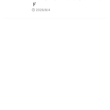
ド
2026/8/4