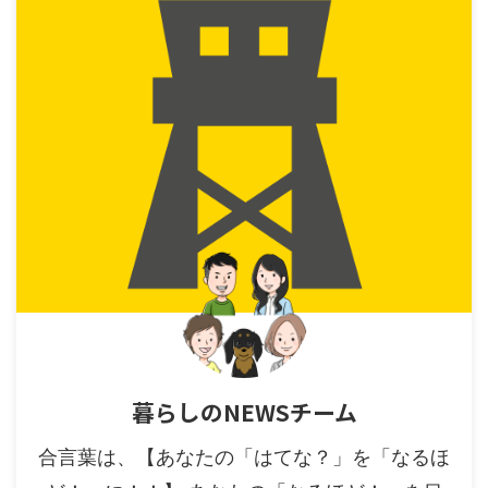
暮らしのNEWSチーム
合言葉は、【あなたの「はてな？」を「なるほ