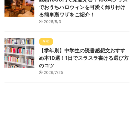
でおうちハロウィンを可愛く飾り付け
る簡単裏ワザをご紹介！
2026/8/3
学習
【学年別】中学生の読書感想文おすす
め本10選！1日でスラスラ書ける選び方
のコツ
2026/7/25