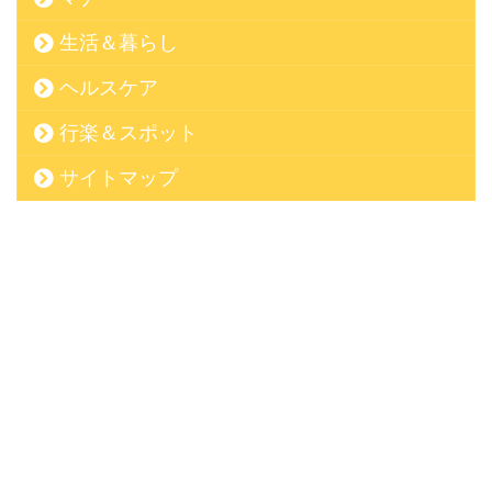
生活＆暮らし
ヘルスケア
行楽＆スポット
サイトマップ