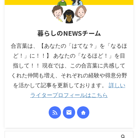
暮らしのNEWSチーム
合言葉は、【あなたの「はてな？」を「なるほ
ど！」に！！】 あなたの「なるほど！」を目
指して！！ 現在では、この合言葉に共感して
くれた仲間も増え、それぞれの経験や得意分野
を活かして記事を更新しております。
詳しい
ライタープロフィールはこちら