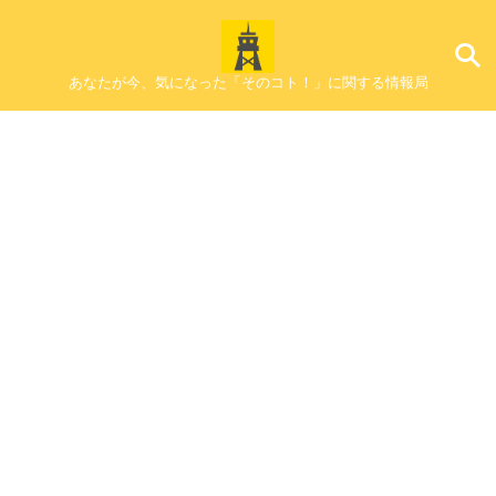
あなたが今、気になった「そのコト！」に関する情報局