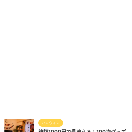
ハロウィン
総額1000円で見違える！100均グッズ