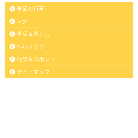
季節の行事
マナー
生活＆暮らし
ヘルスケア
行楽＆スポット
サイトマップ