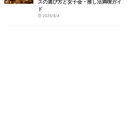
スの選び方と女子会・推し活満喫ガイ
ド
2026/8/4