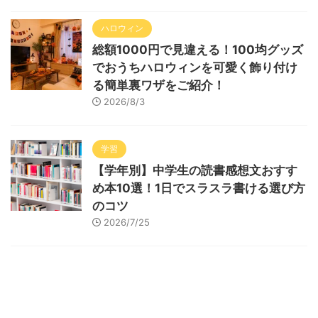
ハロウィン
総額1000円で見違える！100均グッズ
でおうちハロウィンを可愛く飾り付け
る簡単裏ワザをご紹介！
2026/8/3
学習
【学年別】中学生の読書感想文おすす
め本10選！1日でスラスラ書ける選び方
のコツ
2026/7/25