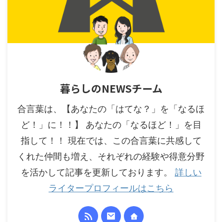
暮らしのNEWSチーム
合言葉は、【あなたの「はてな？」を「なるほ
ど！」に！！】 あなたの「なるほど！」を目
指して！！ 現在では、この合言葉に共感して
くれた仲間も増え、それぞれの経験や得意分野
を活かして記事を更新しております。
詳しい
ライタープロフィールはこちら