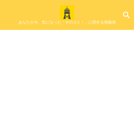
あなたが今、気になった「そのコト！」に関する情報局