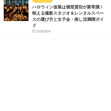
ハロウィン仮装は個室貸切が新常識！
映える撮影スタジオ＆レンタルスペー
スの選び方と女子会・推し活満喫ガイ
ド
2026/8/4