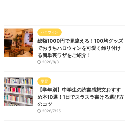
ハロウィン
総額1000円で見違える！100均グッズ
でおうちハロウィンを可愛く飾り付け
る簡単裏ワザをご紹介！
2026/8/3
学習
【学年別】中学生の読書感想文おすす
め本10選！1日でスラスラ書ける選び方
のコツ
2026/7/25