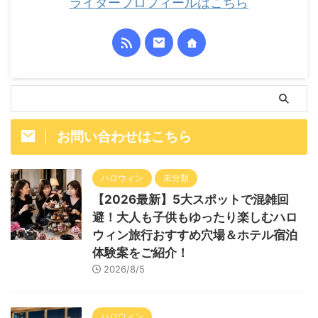
ライタープロフィールはこちら
お問い合わせはこちら
ハロウィン
未分類
【2026最新】5大スポットで混雑回
避！大人も子供もゆったり楽しむハロ
ウィン旅行おすすめ穴場＆ホテル宿泊
体験案をご紹介！
2026/8/5
ハロウィン