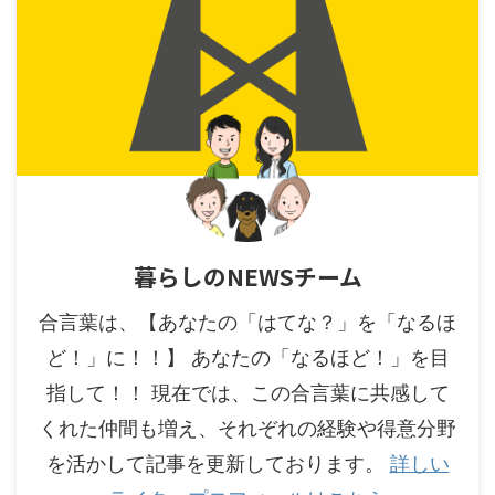
暮らしのNEWSチーム
合言葉は、【あなたの「はてな？」を「なるほ
ど！」に！！】 あなたの「なるほど！」を目
指して！！ 現在では、この合言葉に共感して
くれた仲間も増え、それぞれの経験や得意分野
を活かして記事を更新しております。
詳しい