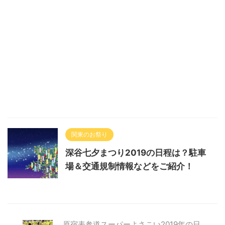
関東のお祭り
深谷七夕まつり2019の日程は？駐車
場＆交通規制情報などをご紹介！
原宿表参道スーパーよさこい2019年の日