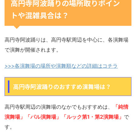
高円寺阿波踊りの場所取りポイン
トや混雑具合は？
高円寺阿波踊りは、高円寺駅周辺を中心に、各演舞場
で演舞が開催されます。
>>>各演舞場の場所や演舞順などの詳細はコチラ
高円寺阿波踊りのおすすめ演舞場は？
高円寺駅周辺の演舞場のなかでもおすすめは、
「純情
演舞場」「パル演舞場」「ルック第1・第2演舞場」
で
す。