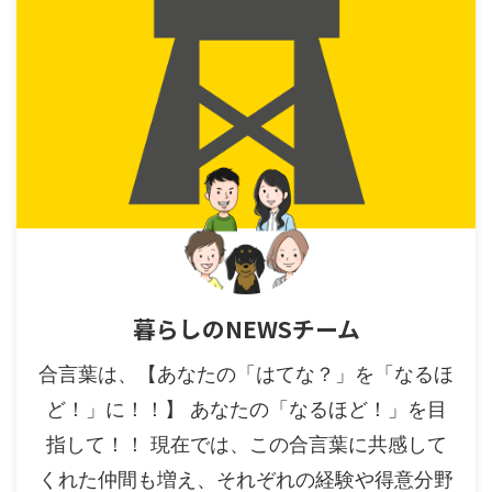
暮らしのNEWSチーム
合言葉は、【あなたの「はてな？」を「なるほ
ど！」に！！】 あなたの「なるほど！」を目
指して！！ 現在では、この合言葉に共感して
くれた仲間も増え、それぞれの経験や得意分野