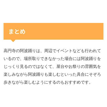
まとめ
高円寺の阿波踊りは、周辺でイベントなども行われて
いるので、場所取りできなかった場合には阿波踊りを
じっくり見るのではなくて、屋台やお祭りの雰囲気を
楽しみながら阿波踊りも楽しむといった具合にそぞろ
歩きながら楽しむようにするのもおすすめです。