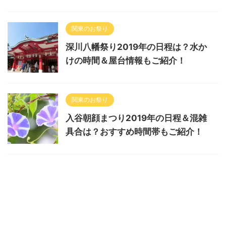
関東のお祭り
深川八幡祭り2019年の日程は？水か
けの時間＆屋台情報もご紹介！
関東のお祭り
入谷朝顔まつり2019年の日程＆混雑
具合は？おすすめ時間帯もご紹介！