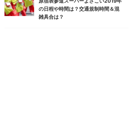
原宿表参道スーパーよさこい2019年
の日程や時間は？交通規制時間＆混
雑具合は？