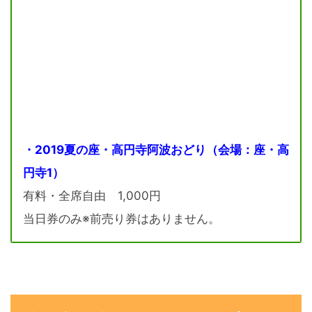
・2019夏の座・高円寺阿波おどり（会場：座・高
円寺1）
有料・全席自由 1,000円
当日券のみ※前売り券はありません。