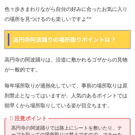
色々歩きまわりながら自分の好みに合ったお気に入り
の場所を見つけるのも楽しいですよ^^
高円寺阿波踊りの場所取りポイントは？
高円寺の阿波踊りは、沿道に敷かれるゴザからの見物
が一般的です。
毎年場所取りが過熱化していて、事前の場所取りは原
則禁止となってはいますが、人気のあるポイントでは
朝早くから場所取りしている姿が目立ちます。
注意ポイント
高円寺の阿波踊りでは路上にシートを敷いたり、テ
ープを貼っての場所取りは禁止ですので、マナーを