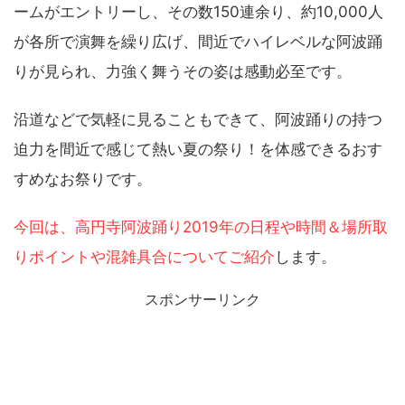
ームがエントリーし、その数150連余り、約10,000人
が各所で演舞を繰り広げ、間近でハイレベルな阿波踊
りが見られ、力強く舞うその姿は感動必至です。
沿道などで気軽に見ることもできて、阿波踊りの持つ
迫力を間近で感じて熱い夏の祭り！を体感できるおす
すめなお祭りです。
今回は、高円寺阿波踊り2019年の日程や時間＆場所取
りポイントや混雑具合についてご紹介
します。
スポンサーリンク