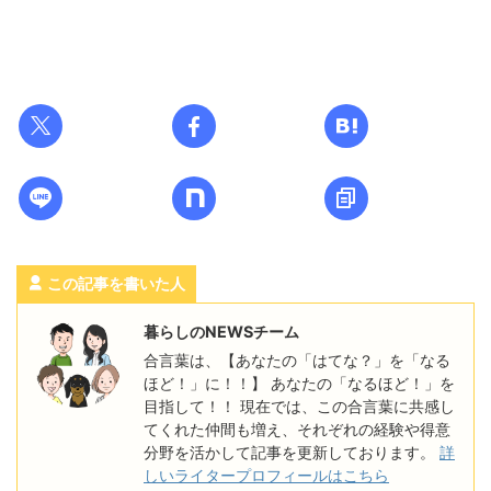
この記事を書いた人
暮らしのNEWSチーム
合言葉は、【あなたの「はてな？」を「なる
ほど！」に！！】 あなたの「なるほど！」を
目指して！！ 現在では、この合言葉に共感し
てくれた仲間も増え、それぞれの経験や得意
分野を活かして記事を更新しております。
詳
しいライタープロフィールはこちら