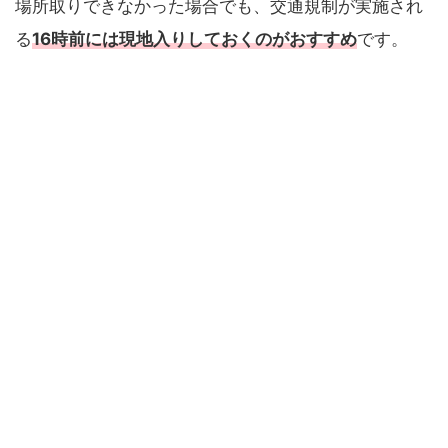
場所取りできなかった場合でも、交通規制が実施され
る
16時前には現地入りしておくのがおすすめ
です。