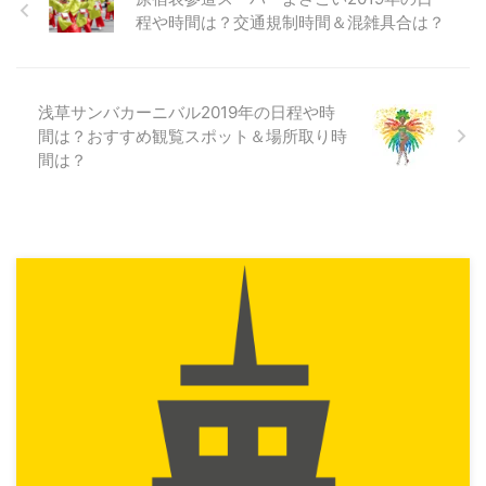
程や時間は？交通規制時間＆混雑具合は？
浅草サンバカーニバル2019年の日程や時
間は？おすすめ観覧スポット＆場所取り時
間は？