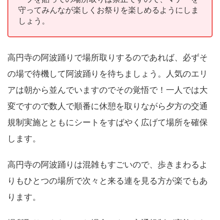
守ってみんなが楽しくお祭りを楽しめるようにしま
しょう。
高円寺の阿波踊りで場所取りするのであれば、必ずそ
の場で待機して阿波踊りを待ちましょう。人気のエリ
アは朝から並んでいますのでその覚悟で！一人では大
変ですので数人で順番に休憩を取りながら夕方の交通
規制実施とともにシートをすばやく広げて場所を確保
します。
高円寺の阿波踊りは混雑もすごいので、歩きまわるよ
りもひとつの場所で次々と来る連を見る方が楽でもあ
ります。