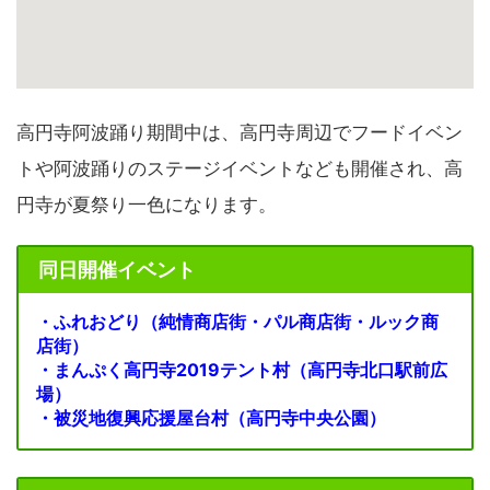
高円寺阿波踊り期間中は、高円寺周辺でフードイベン
トや阿波踊りのステージイベントなども開催され、高
円寺が夏祭り一色になります。
同日開催イベント
・ふれおどり（純情商店街・パル商店街・ルック商
店街）
・まんぷく高円寺2019テント村（高円寺北口駅前広
場）
・被災地復興応援屋台村（高円寺中央公園）