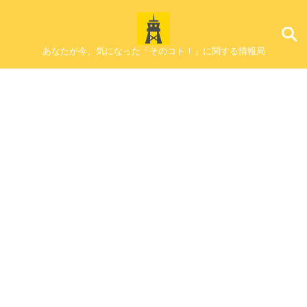
あなたが今、気になった「そのコト！」に関する情報局