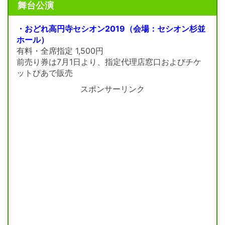
舞台公演
・おどれ高円寺セシオン2019（会場：セシオン杉並
ホール）
有料・全席指定 1,500円
前売り券は7月1日より、指定代理店窓口およびチケ
ットぴあで販売
スポンサーリンク