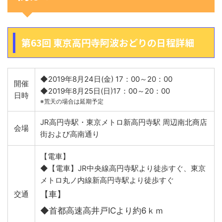
第63回 東京高円寺阿波おどりの日程詳細
◆2019年8月24日(金) 17：00～20：00
開催
◆2019年8月25日(日)17：00～20：00
日時
※荒天の場合は延期予定
JR高円寺駅・東京メトロ新高円寺駅 周辺南北商店
会場
街および高南通り
【電車】
◆【電車】JR中央線高円寺駅より徒歩すぐ、東京
メトロ丸ノ内線新高円寺駅より徒歩すぐ
交通
【車】
◆首都高速高井戸ICより約6ｋｍ