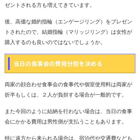
ゼントされる方も増えてきています。
後、高価な婚約指輪（エンゲージリング）をプレゼン
トされたので、結婚指輪（マリッジリング）は女性が
購入するのも良いのではないでしょうか。
当日の食事会の費用分担を決める
両家の顔合わせ食事会の食事代や個室使用料は両家が
折半もしくは、２人が負担する場合が一般的です。
また今回のように結納を行わない場合は、当日の食事
会にかかる費用は男性側が支払うこともあります。
特に遠方から来られる場合は、宿泊代や交通費なども