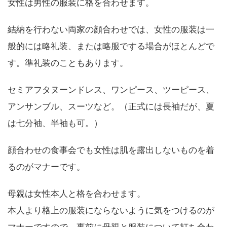
女性は男性の服装に格を合わせます。
結納を行わない両家の顔合わせでは、女性の服装は一
般的には略礼装、または略服でする場合がほとんどで
す。準礼装のこともあります。
セミアフタヌーンドレス、ワンピース、ツーピース、
アンサンブル、スーツなど。（正式には長袖だが、夏
は七分袖、半袖も可。）
顔合わせの食事会でも女性は肌を露出しないものを着
るのがマナーです。
母親は女性本人と格を合わせます。
本人より格上の服装にならないように気をつけるのが