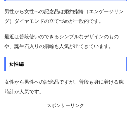
男性から女性への記念品は婚約指輪（エンゲージリン
グ）ダイヤモンドの立てづめが一般的です。
最近は普段使いのできるシンプルなデザインのもの
や、誕生石入りの指輪も人気が出てきています。
女性編
女性から男性への記念品ですが、普段も身に着ける腕
時計が人気です。
スポンサーリンク