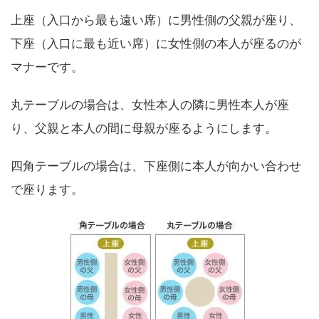
上座（入口から最も遠い席）に男性側の父親が座り、
下座（入口に最も近い席）に女性側の本人が座るのが
マナーです。
丸テーブルの場合は、女性本人の隣に男性本人が座
り、父親と本人の間に母親が座るようにします。
四角テーブルの場合は、下座側に本人が向かい合わせ
で座ります。