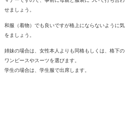
マナーですので、事前に母親と服装について打ち合わ
せましょう。
和服（着物）でも良いですが格上にならないように気
をましょう。
姉妹の場合は、女性本人よりも同格もしくは、格下の
ワンピースやスーツを選びます。
学生の場合は、学生服で出席します。