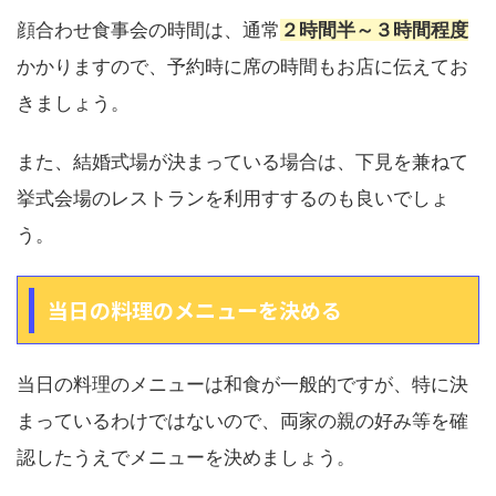
顔合わせ食事会の時間は、通常
２時間半～３時間程度
かかりますので、予約時に席の時間もお店に伝えてお
きましょう。
また、結婚式場が決まっている場合は、下見を兼ねて
挙式会場のレストランを利用すするのも良いでしょ
う。
当日の料理のメニューを決める
当日の料理のメニューは和食が一般的ですが、特に決
まっているわけではないので、両家の親の好み等を確
認したうえでメニューを決めましょう。