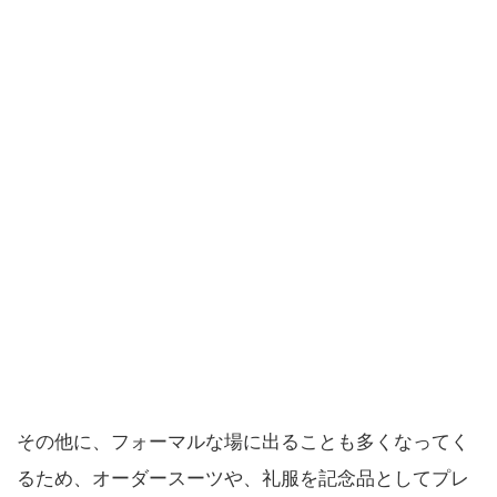
その他に、フォーマルな場に出ることも多くなってく
るため、オーダースーツや、礼服を記念品としてプレ