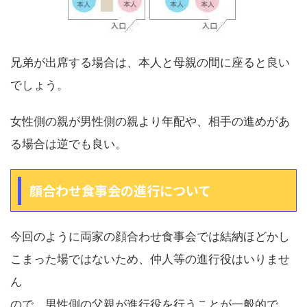
兄弟が出席する場合は、本人と母親の間に座ると良い
でしょう。
女性側の親が男性側の親より年配や、相手の進めがあ
る場合は逆でも良い。
顔合わせ食事会の進行について
今回のように両家の顔合わせ食事会では結納ほどかし
こまった場ではないため、仲人等の進行役はいりませ
ん
ので、男性側の父親が進行役を行うことが一般的で