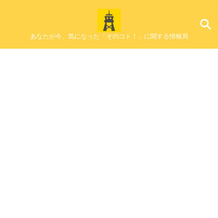
あなたが今、気になった「そのコト！」に関する情報局