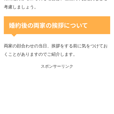
考慮しましょう。
婚約後の両家の挨拶について
両家の顔合わせの当日、挨拶をする前に気をつけてお
くことがありますのでご紹介します。
スポンサーリンク