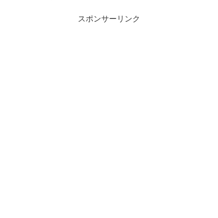
スポンサーリンク