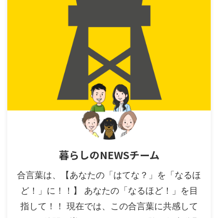
暮らしのNEWSチーム
合言葉は、【あなたの「はてな？」を「なるほ
ど！」に！！】 あなたの「なるほど！」を目
指して！！ 現在では、この合言葉に共感して