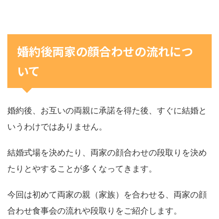
婚約後両家の顔合わせの流れにつ
いて
婚約後、お互いの両親に承諾を得た後、すぐに結婚と
いうわけではありません。
結婚式場を決めたり、両家の顔合わせの段取りを決め
たりとやすることが多くなってきます。
今回は初めて両家の親（家族）を合わせる、両家の顔
合わせ食事会の流れや段取りをご紹介します。