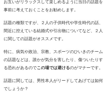
お互いがリラックスして楽しめるように当日の話題を
事前に考えておくことをお勧めします。
話題の種類ですが、２人の子供時代や学生時代の話、
間近に控えている結婚式や引出物についてなど、２人
に関しての話題がオススメです。
特に、病気や政治、宗教、スポーツのひいきのチーム
の話題などは、誰かが気分を害したり、傷ついたりす
る恐れがあるので
この場では避ける
のがマナーです。
話題に関しては、男性本人がリードしてあげては如何
でしょうか？