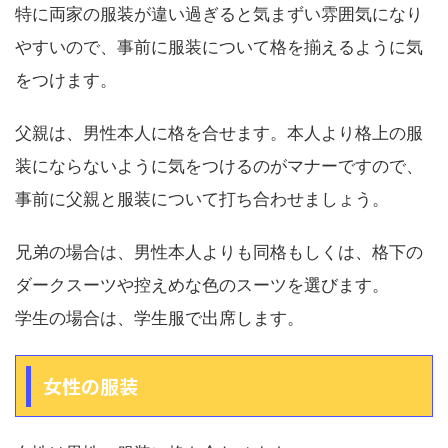
特に両家の服装が違い過ぎると気まずい雰囲気になり
やすいので、事前に服装について格を揃えるように気
をつけます。
父親は、男性本人に格を合せます。本人より格上の服
装にならないように気をつけるのがマナーですので、
事前に父親と服装について打ち合わせましょう。
兄弟の場合は、男性本人よりも同格もしくは、格下の
ダークスーツや控えめな色のスーツを選びます。
学生の場合は、学生服で出席します。
女性の服装