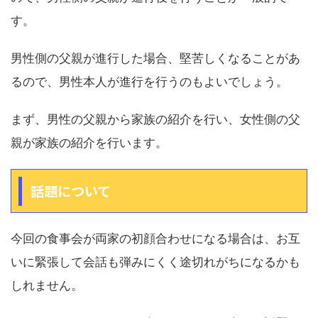
す。
男性側の父親が進行した場合、堅苦しくなることがあ
るので、男性本人が進行を行うのもよいでしょう。
まず、男性の父親から家族の紹介を行い、女性側の父
親が家族の紹介を行います。
話題について
今回の食事会が両家の初顔合わせになる場合は、お互
いに緊張して会話も弾みにくく途切れがちになるかも
しれません。