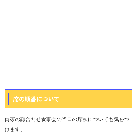
席の順番について
両家の顔合わせ食事会の当日の席次についても気をつ
けます。