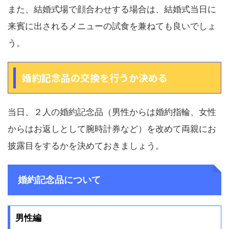
また、結婚式場で顔合わせする場合は、結婚式当日に
来賓に出されるメニューの試食を兼ねても良いでしょ
う。
婚約記念品の交換を行うか決める
当日、２人の婚約記念品（男性からは婚約指輪、女性
からはお返しとして腕時計券など）を改めて両親にお
披露目をするかを決めておきましょう。
婚約記念品について
男性編