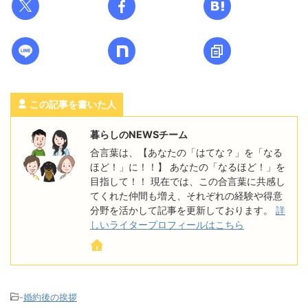
この記事を書いた人
暮らしのNEWSチーム
合言葉は、【あなたの「はてな？」を「なる
ほど！」に！！】 あなたの「なるほど！」を
目指して！！ 現在では、この合言葉に共感し
てくれた仲間も増え、それぞれの経験や得意
分野を活かして記事を更新しております。
詳
しいライタープロフィールはこちら
-
婚約後の挨拶