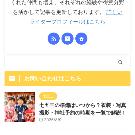
くれた仲間も増え、それぞれの経験や得意分野
を活かして記事を更新しております。
詳しい
ライタープロフィールはこちら
お問い合わせはこちら
七五三
七五三の準備はいつから？衣装・写真
撮影・神社予約の時期を一覧で解説！
2026/8/9