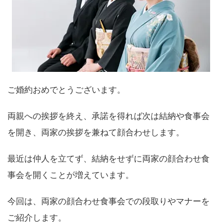
ご婚約おめでとうございます。
両親への挨拶を終え、承諾を得れば次は結納や食事会
を開き、両家の挨拶を兼ねて顔合わせします。
最近は仲人を立てず、結納をせずに両家の顔合わせ食
事会を開くことが増えています。
今回は、両家の顔合わせ食事会での段取りやマナーを
ご紹介します。