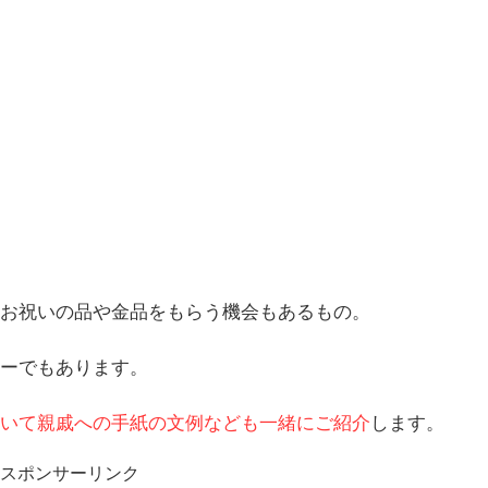
お祝いの品や金品をもらう機会もあるもの。
ーでもあります。
いて親戚への手紙の文例なども一緒にご紹介
します。
スポンサーリンク