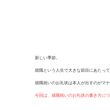
新しい季節。
就職という人生で大きな節目にあたって
就職祝いのお礼状は本人が出すのがマナ
今回は、就職祝いのお礼状の書き方につ