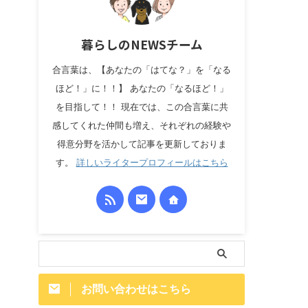
暮らしのNEWSチーム
合言葉は、【あなたの「はてな？」を「なる
ほど！」に！！】 あなたの「なるほど！」
を目指して！！ 現在では、この合言葉に共
感してくれた仲間も増え、それぞれの経験や
得意分野を活かして記事を更新しておりま
す。
詳しいライタープロフィールはこちら
お問い合わせはこちら