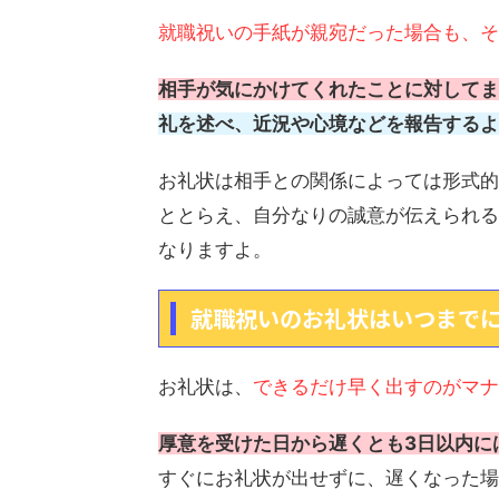
就職祝いの手紙が親宛だった場合も、そ
相手が気にかけてくれたことに対してま
礼を述べ、近況や心境などを報告するよ
お礼状は相手との関係によっては形式的
ととらえ、自分なりの誠意が伝えられる
なりますよ。
就職祝いのお礼状はいつまで
お礼状は、
できるだけ早く出すのがマナ
厚意を受けた日から遅くとも3日以内に
すぐにお礼状が出せずに、遅くなった場