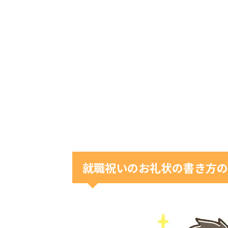
就職祝いのお礼状の書き方の