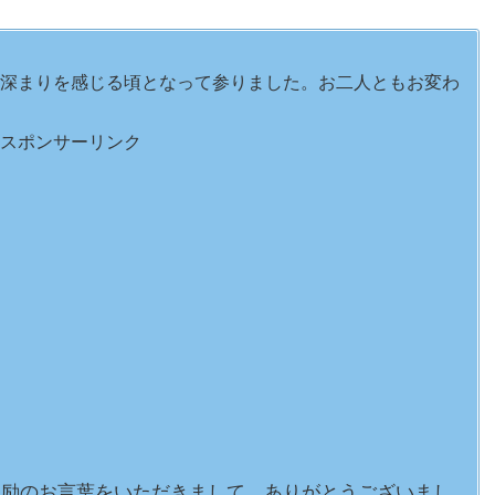
深まりを感じる頃となって参りました。お二人ともお変わ
スポンサーリンク
激励のお言葉をいただきまして、ありがとうございまし