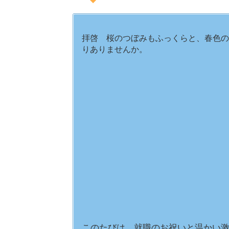
拝啓 桜のつぼみもふっくらと、春色の
りありませんか。
このたびは、就職のお祝いと温かい