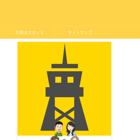
行楽＆スポット
サイトマップ