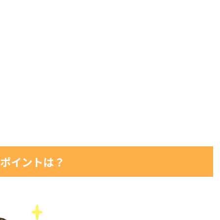
ポイントは？