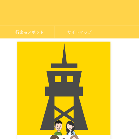
行楽＆スポット
サイトマップ