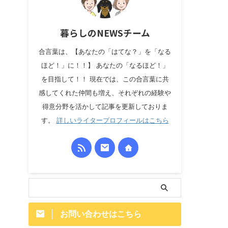
暮らしのNEWSチーム
合言葉は、【あなたの「はてな？」を「なる
ほど！」に！！】 あなたの「なるほど！」
を目指して！！ 現在では、この合言葉に共
感してくれた仲間も増え、それぞれの経験や
得意分野を活かして記事を更新しておりま
す。
詳しいライタープロフィールはこちら
お問い合わせはこちら