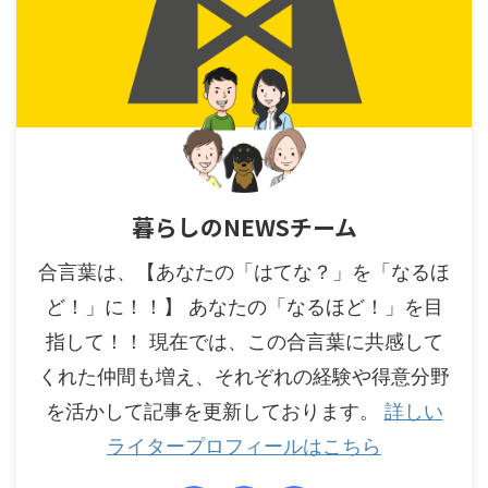
暮らしのNEWSチーム
合言葉は、【あなたの「はてな？」を「なるほ
ど！」に！！】 あなたの「なるほど！」を目
指して！！ 現在では、この合言葉に共感して
くれた仲間も増え、それぞれの経験や得意分野
を活かして記事を更新しております。
詳しい
ライタープロフィールはこちら