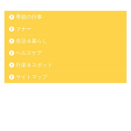
季節の行事
マナー
生活＆暮らし
ヘルスケア
行楽＆スポット
サイトマップ