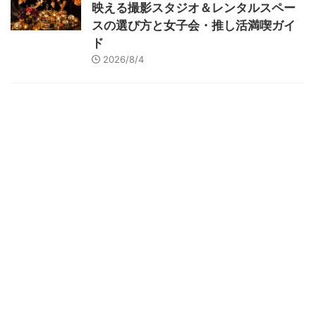
映える撮影スタジオ＆レンタルスペー
スの選び方と女子会・推し活満喫ガイ
ド
2026/8/4