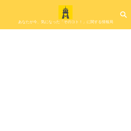
あなたが今、気になった「そのコト！」に関する情報局