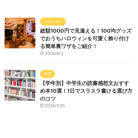
ハロウィン
総額1000円で見違える！100均グッズ
でおうちハロウィンを可愛く飾り付け
る簡単裏ワザをご紹介！
2026/8/3
学習
【学年別】中学生の読書感想文おすす
め本10選！1日でスラスラ書ける選び方
のコツ
2026/7/25