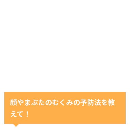
顔やまぶたのむくみの予防法を教
えて！