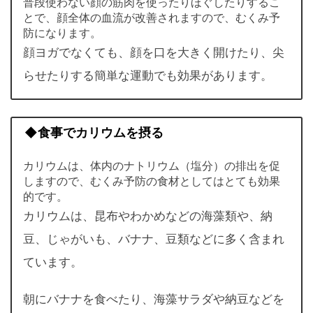
普段使わない顔の筋肉を使ったりほぐしたりするこ
とで、顔全体の血流が改善されますので、むくみ予
防になります。
顔ヨガでなくても、顔を口を大きく開けたり、尖
らせたりする簡単な運動でも効果があります。
◆食事でカリウムを摂る
カリウムは、体内のナトリウム（塩分）の排出を促
しますので、むくみ予防の食材としてはとても効果
的です。
カリウムは、昆布やわかめなどの海藻類や、納
豆、じゃがいも、バナナ、豆類などに多く含まれ
ています。
朝にバナナを食べたり、海藻サラダや納豆などを