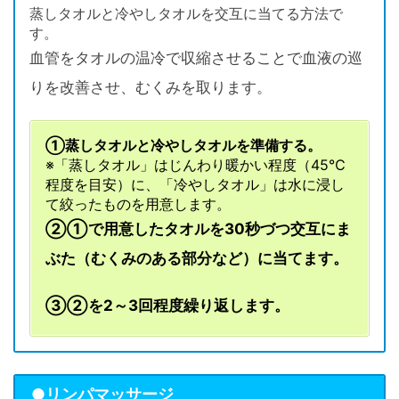
蒸しタオルと冷やしタオルを交互に当てる方法で
す。
血管をタオルの温冷で収縮させることで血液の巡
りを改善させ、むくみを取ります。
①蒸しタオルと冷やしタオルを準備する。
※「蒸しタオル」はじんわり暖かい程度（45℃
程度を目安）に、「冷やしタオル」は水に浸し
て絞ったものを用意します。
②①で用意したタオルを30秒づつ交互にま
ぶた（むくみのある部分など）に当てます。
③②を2～3回程度繰り返します。
●リンパマッサージ