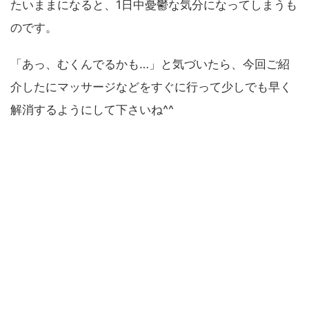
たいままになると、1日中憂鬱な気分になってしまうも
のです。
「あっ、むくんでるかも…」と気づいたら、今回ご紹
介したにマッサージなどをすぐに行って少しでも早く
解消するようにして下さいね^^