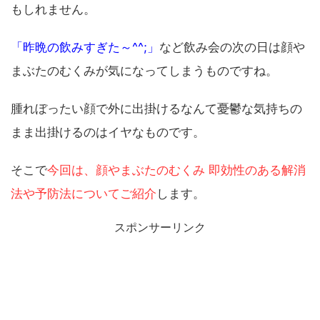
もしれません。
「昨晩の飲みすぎた～^^;」
など飲み会の次の日は顔や
まぶたのむくみが気になってしまうものですね。
腫れぼったい顔で外に出掛けるなんて憂鬱な気持ちの
まま出掛けるのはイヤなものです。
そこで
今回は、顔やまぶたのむくみ 即効性のある解消
法や予防法についてご紹介
します。
スポンサーリンク