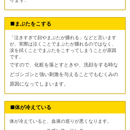
■まぶたをこする
「泣きすぎて顔やまぶたが腫れる」などと言います
が、実際は泣くことでまぶたが腫れるのではなく、
涙を拭くことでまぶたをこすってしまうことが原因
です。
ですので、化粧を落とすときや、洗顔をする時な
どゴシゴシと強い刺激を与えることでもむくみの
原因になってしまいます。
■体が冷えている
体が冷えていると、血液の巡りが悪くなります。