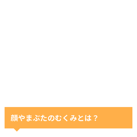
顔やまぶたのむくみとは？