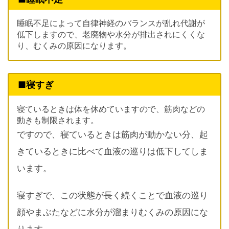
睡眠不足によって自律神経のバランスが乱れ代謝が
低下しますので、老廃物や水分が排出されにくくな
り、むくみの原因になります。
■寝すぎ
寝ているときは体を休めていますので、筋肉などの
動きも制限されます。
ですので、寝ているときは筋肉が動かない分、起
きているときに比べて血液の巡りは低下してしま
います。
寝すぎで、この状態が長く続くことで血液の巡り
顔やまぶたなどに水分が溜まりむくみの原因にな
ります.