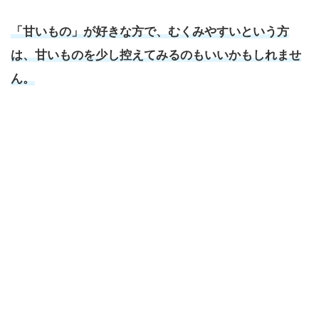
「甘いもの」が好きな方で、むくみやすいという方
は、甘いものを少し控えてみるのもいいかもしれませ
ん。