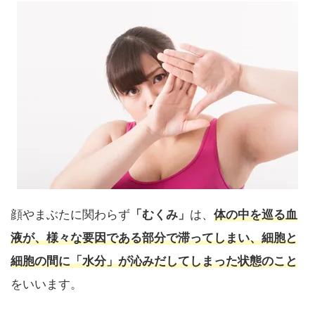
顔やまぶたに関わらず
「むくみ」
は、
体の中を巡る血
液が、様々な要因である部分で滞ってしまい、細胞と
細胞の間に「水分」が沁みだしてしまった状態のこと
をいいます。