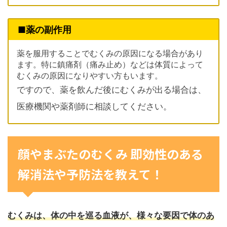
■薬の副作用
薬を服用することでむくみの原因になる場合があり
ます。特に鎮痛剤（痛み止め）などは体質によって
むくみの原因になりやすい方もいます。
ですので、薬を飲んだ後にむくみが出る場合は、
医療機関や薬剤師に相談してください。
顔やまぶたのむくみ 即効性のある
解消法や予防法を教えて！
むくみは、体の中を巡る血液が、様々な要因で体のあ