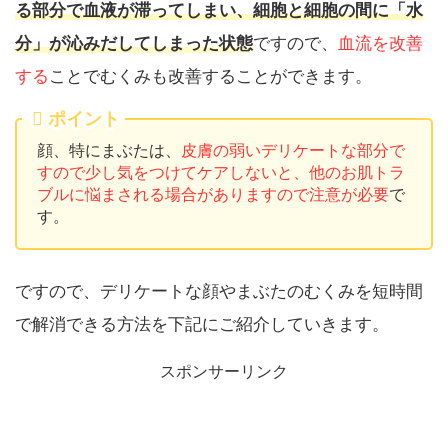
る部分で血液が滞ってしまい、細胞と細胞の間に「水
分」が沁みだしてしまった状態
ですので、
血流を改善
する
ことでむくみも改善することができます。
ポイント
顔、特にまぶたは、
皮膚の弱いデリケートな部分で
すので少し気をつけてケアしないと、他のお肌トラ
ブルに悩まされる場合がありますので注意が必要
で
す。
ですので、デリケートな顔やまぶたのむくみを短時間
で解消できる方法を下記にご紹介していきます。
スポンサーリンク