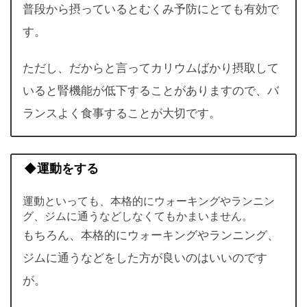
普段から摂っているとむくみ予防にとても有効で
す。
ただし、だからと言ってカリウムばかり摂取して
いると腎機能が低下することがありますので、バ
ランスよく食事することが大切です。
◆運動をする
運動といっても、本格的にウォーキングやランニン
グ、ジムに通うなどしなくてもかまいません。
もちろん、本格的にウォーキングやランニング、
ジムに通うなどをした方が良いのはいいのです
が。