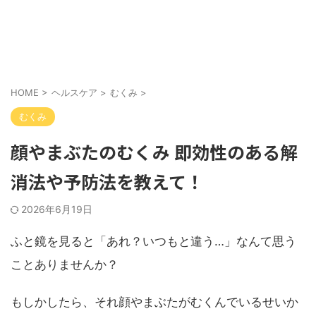
HOME
>
ヘルスケア
>
むくみ
>
むくみ
顔やまぶたのむくみ 即効性のある解
消法や予防法を教えて！
2026年6月19日
ふと鏡を見ると「あれ？いつもと違う…」なんて思う
ことありませんか？
もしかしたら、それ顔やまぶたがむくんでいるせいか