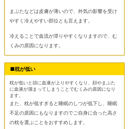
まぶたなどは皮膚が薄いので、外気の影響を受け
やすく冷えやすい部位とも言えます。
冷えることで血流が滞りやすくなりますので、む
くみの原因になります。
■枕が低い
枕が低いと頭に血液が上りやすくなり、顔やまぶた
に血液が溜まってしまうことでむくみの原因になり
ます。
また、枕が低すぎると睡眠のしつが低下し、睡眠
不足の原因にもなりますのでご自身に合った高さ
の枕を選ぶことをおすすめします。