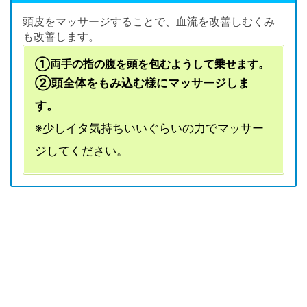
頭皮をマッサージすることで、血流を改善しむくみ
も改善します。
①両手の指の腹を頭を包むようして乗せます。
②頭全体をもみ込む様にマッサージしま
す。
※少しイタ気持ちいいぐらいの力でマッサー
ジしてください。