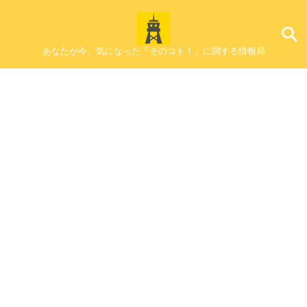
あなたが今、気になった「そのコト！」に関する情報局