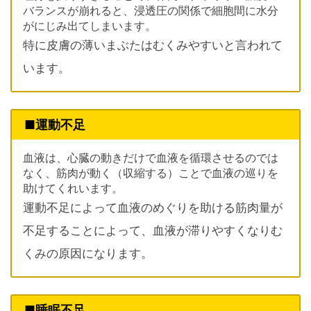
バランスが崩れると、浸透圧の関係で細胞間に水分
がにじみ出てしまいます。
特に皮膚の薄いまぶたはむくみやすいと言われて
います。
■運動不足
血液は、心臓の動きだけで血液を循環させるのでは
なく、筋肉が動く（収縮する）ことで血液の巡りを
助けてくれいます。
運動不足によって血液のめぐりを助ける筋肉量が
不足することによって、血液が滞りやすくなりむ
くみの原因になります。
■睡眠不足