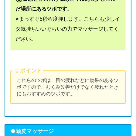
だ場所にあるツボです。
※まっすぐ5秒程度押します。こちらも少しイ
タ気持ちいいぐらいの力でマッサージしてく
ださい。
ポイント
これらのツボは、目の疲れなどに効果のあるツ
ボですので、むくみ改善だけでなく疲れたとき
にもおすすめのツボです。
●頭皮マッサージ