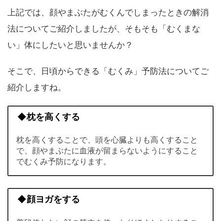
上記では、顔やまぶたがむくんでしまったときの解消
法についてご紹介しましたが、そもそも「むくまな
い」体にしたいと思いませんか？
そこで、日頃からできる「むくみ」予防法についてご
紹介しますね。
◆枕を高くする
枕を高くすることで、頭を心臓よりも高くすること
で、顔やまぶたに血液が留まらないようにすること
でむくみ予防になります。
◆顔ヨガをする