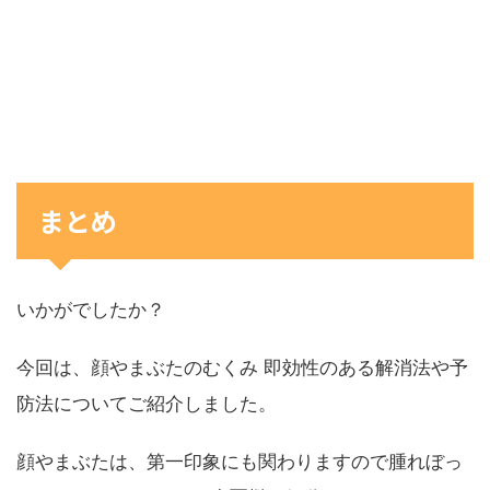
まとめ
いかがでしたか？
今回は、顔やまぶたのむくみ 即効性のある解消法や予
防法についてご紹介しました。
顔やまぶたは、第一印象にも関わりますので腫れぼっ