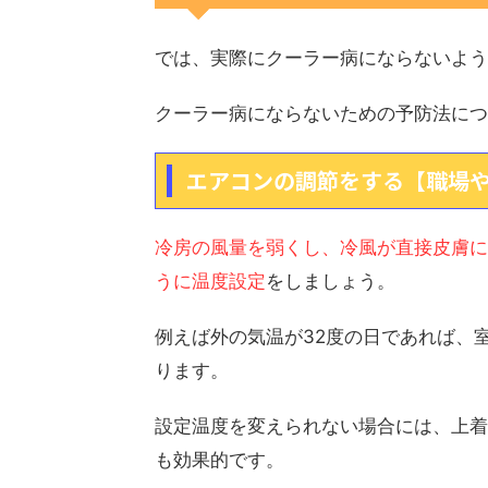
では、実際にクーラー病にならないよう
クーラー病にならないための予防法につ
エアコンの調節をする【職場
冷房の風量を弱くし、冷風が直接皮膚に
うに温度設定
をしましょう。
例えば外の気温が32度の日であれば、
ります。
設定温度を変えられない場合には、上着
も効果的です。