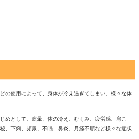
どの使用によって、身体が冷え過ぎてしまい、様々な体
じめとして、眩暈、体の冷え、むくみ、疲労感、肩こ
秘、下痢、頻尿、不眠、鼻炎、月経不順など様々な症状