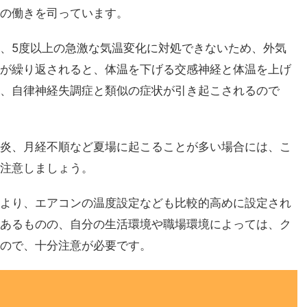
の働きを司っています。
、5度以上の急激な気温変化に対処できないため、外気
が繰り返されると、体温を下げる交感神経と体温を上げ
、自律神経失調症と類似の症状が引き起こされるので
炎、月経不順など夏場に起こることが多い場合には、こ
注意しましょう。
より、エアコンの温度設定なども比較的高めに設定され
あるものの、自分の生活環境や職場環境によっては、ク
ので、十分注意が必要です。