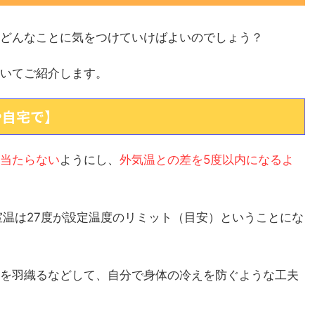
どんなことに気をつけていけばよいのでしょう？
いてご紹介します。
や自宅で】
当たらない
ようにし、
外気温との差を5度以内になるよ
室温は27度が設定温度のリミット（目安）ということにな
を羽織るなどして、自分で身体の冷えを防ぐような工夫