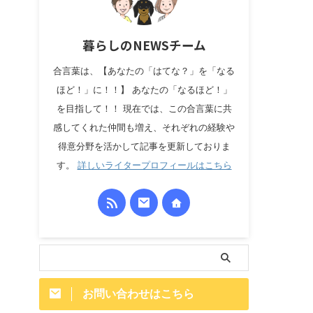
暮らしのNEWSチーム
合言葉は、【あなたの「はてな？」を「なる
ほど！」に！！】 あなたの「なるほど！」
を目指して！！ 現在では、この合言葉に共
感してくれた仲間も増え、それぞれの経験や
得意分野を活かして記事を更新しておりま
す。
詳しいライタープロフィールはこちら
お問い合わせはこちら