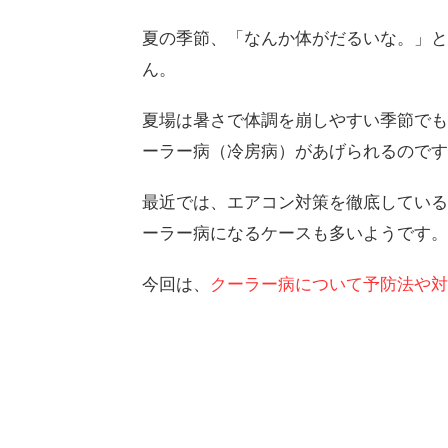
夏の季節、「なんか体がだるいな。」と
ん。
夏場は暑さで体調を崩しやすい季節でも
ーラー病（冷房病）があげられるのです
最近では、エアコン対策を徹底している
ーラー病になるケースも多いようです。
今回は、
クーラー病について予防法や対