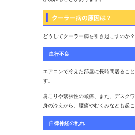
クーラー病の原因は？
どうしてクーラー病を引き起こすのか？
血行不良
エアコンで冷えた部屋に長時間居ること
す。
肩こりや緊張性の頭痛、また、デスクワ
身の冷えから、腰痛やむくみなども起こ
自律神経の乱れ