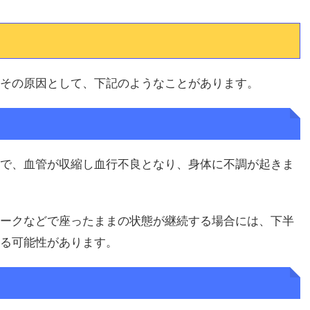
その原因として、下記のようなことがあります。
で、血管が収縮し血行不良となり、身体に不調が起きま
ークなどで座ったままの状態が継続する場合には、下半
る可能性があります。