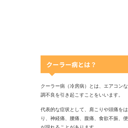
クーラー病とは？
クーラー病（冷房病）とは、エアコンな
調不良を引き起こすことをいいます。
代表的な症状として、肩こりや頭痛をは
り、神経痛、腰痛、腹痛、食欲不振、便
が現れることがあります。