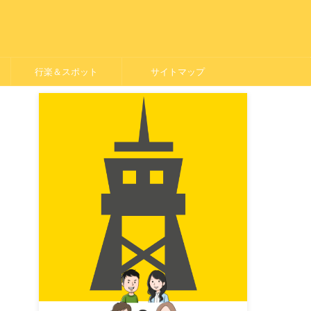
行楽＆スポット
サイトマップ