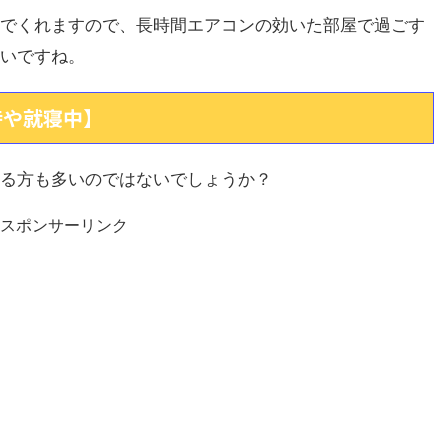
でくれますので、長時間エアコンの効いた部屋で過ごす
いですね。
時や就寝中】
る方も多いのではないでしょうか？
スポンサーリンク