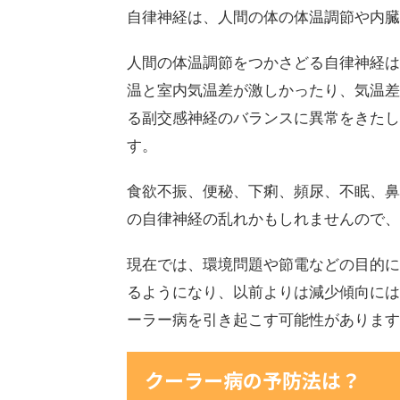
自律神経は、人間の体の体温調節や内臓
人間の体温調節をつかさどる自律神経は
温と室内気温差が激しかったり、気温差
る副交感神経のバランスに異常をきたし
す。
食欲不振、便秘、下痢、頻尿、不眠、鼻
の自律神経の乱れかもしれませんので、
現在では、環境問題や節電などの目的に
るようになり、以前よりは減少傾向には
ーラー病を引き起こす可能性があります
クーラー病の予防法は？