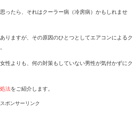
思ったら、それはクーラー病（冷房病）かもしれませ
ありますが、その原因のひとつとしてエアコンによるク
。
女性よりも、何の対策もしていない男性が気付かずにク
処法
をご紹介します。
スポンサーリンク