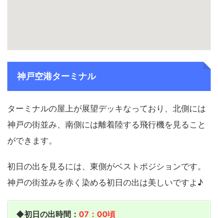
神戸空港ターミナル
ターミナルの屋上が展望デッキなっており、北側には
神戸の街並み、南側には離着陸する飛行機を見ること
ができます。
初日の出を見るには、東側がベストポジションです。
神戸の街並みを赤く染める初日の出は美しいですよ♪
◆初日の出時間：
07：00頃