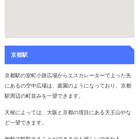
京都駅
京都駅の室町小路広場からエスカレーターで上った先
にあるの空中広場は、庭園のようになっており、京都
駅周辺の町並みを一望できます。
天候によっては、大阪と京都の境目にある天王山やな
ど一望できます。