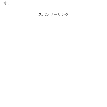
す。
スポンサーリンク