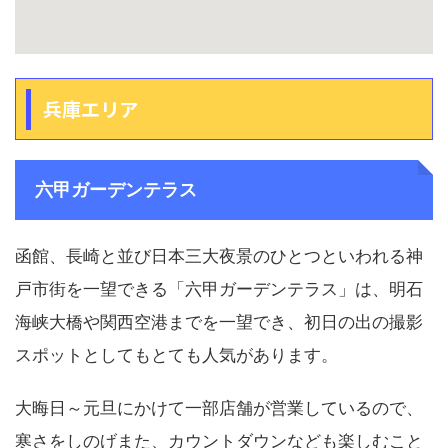
兵庫エリア
六甲ガーデンテラス
函館、長崎と並び日本三大夜景のひとつといわれる神
戸市街を一望できる「六甲ガーデンテラス」は、明石
海峡大橋や関西空港までを一望でき、初日の出の撮影
スポットとしてもとても人気があります。
大晦日～元旦にかけて一部店舗が営業しているので、
寒さをしのげまた、カウントダウンなども楽しむこと