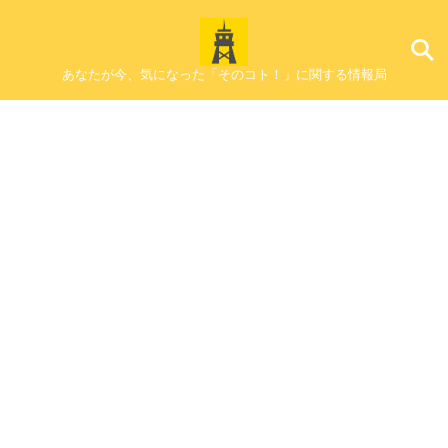
あなたが今、気になった「そのコト！」に関する情報局