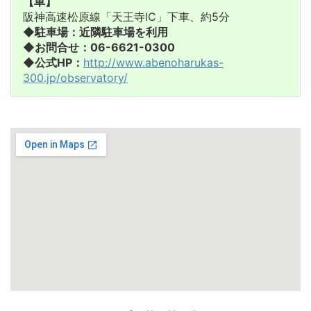
【車】
阪神高速松原線「天王寺IC」下車、約5分
◆駐車場：近隣駐車場を利用
◆お問合せ：06-6621-0300
◆公式HP：
http://www.abenoharukas-
300.jp/observatory/