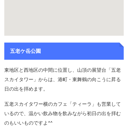
五老ケ岳公園
東地区と西地区の中間に位置し、山頂の展望台「五老
スカイタワー」からは、港町・東舞鶴の向こうに昇る
日の出を拝めます。
五老スカイタワー横のカフェ「ティーラ」も営業して
いるので、温かい飲み物を飲みながら初日の出を拝む
のもいいものですよ^^