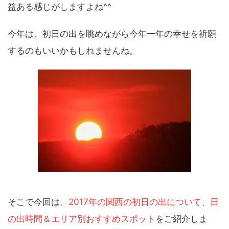
益ある感じがしますよね^^
今年は、初日の出を眺めながら今年一年の幸せを祈願
するのもいいかもしれませんね。
そこで今回は、
2017年の関西の初日の出について、日
の出時間＆エリア別おすすめスポット
をご紹介しま