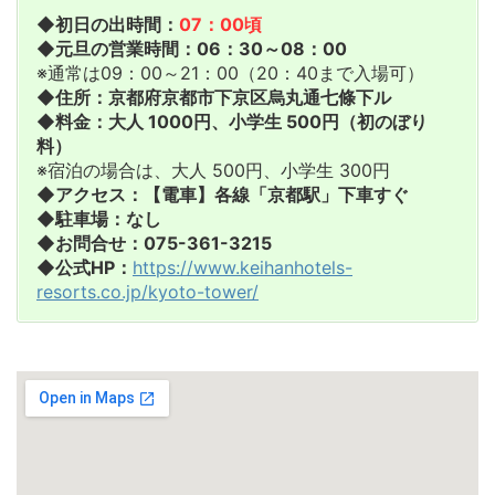
◆初日の出時間：
07：00頃
◆元旦の営業時間：06：30～08：00
※通常は09：00～21：00（20：40まで入場可）
◆住所：京都府京都市下京区烏丸通七條下ル
◆料金：大人 1000円、小学生 500円（初のぼり
料）
※宿泊の場合は、大人 500円、小学生 300円
◆アクセス：【電車】各線「京都駅」下車すぐ
◆駐車場：なし
◆お問合せ：075-361-3215
◆公式HP：
https://www.keihanhotels-
resorts.co.jp/kyoto-tower/