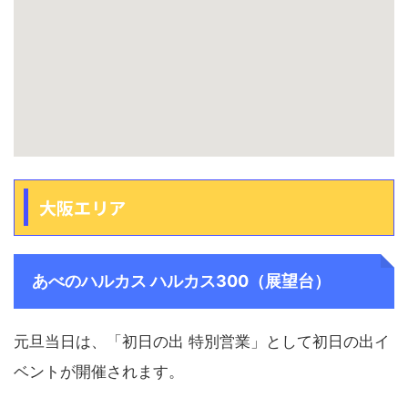
大阪エリア
あべのハルカス ハルカス300（展望台）
元旦当日は、「初日の出 特別営業」として初日の出イ
ベントが開催されます。