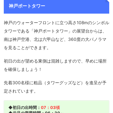
神戸ポートタワー
神戸のウォーターフロントに立つ高さ108mのシンボル
タワーである「神戸ポートタワー」の展望台からは、
南は神戸空港、北は六甲山など、360度の大パノラマ
を見ることができます。
初日の出が望める東側は混雑しますので、早めに場所
を確保しましょう！
先着300名様に粗品（タワーグッズなど）を進呈が予
定されています。
◆初日の出時間：
07：03頃