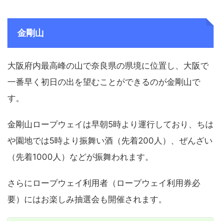
金剛山
大阪府内最高峰の山で奈良県の県境に位置し、大阪で
一番早く初日の出を望むことができるのが金剛山で
す。
金剛山ロープウェイは早朝5時より運行しており、ちは
や園地では5時より振舞い酒（先着200人）、ぜんざい
（先着1000人）などが振舞われます。
さらにロープウェイ利用者（ロープウェイ利用券必
要）にはお楽しみ抽選会も開催されます。