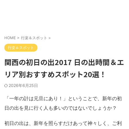
HOME
>
行楽＆スポット
>
行楽＆スポット
関西の初日の出2017 日の出時間＆エ
リア別おすすめスポット20選！
2026年6月25日
「一年の計は元旦にあり！」ということで、新年の初
日の出を見に行く人も多いのではないでしょうか？
初日の出は、新年を照らすだけあって神々しく、ご利