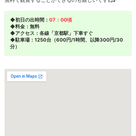
無料で観覧することができるのも嬉しいですね♪
◆初日の出時間：
07：00頃
◆料金：無料
◆アクセス：各線「京都駅」下車すぐ
◆駐車場：1250台（600円/1時間、以降300円/30
分）