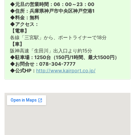
◆元旦の営業時間：06：00～23：00
◆住所：兵庫県神戸市中央区神戸空港1
◆料金：無料
◆アクセス：
【電車】
各線「三宮駅」から、ポートライナーで18分
【車】
阪神高速「生田川」出入口より約15分
◆駐車場：1250台（150円/1時間、最大1500円）
◆お問合せ：078-304-7777
◆公式HP：
http://www.kairport.co.jp/