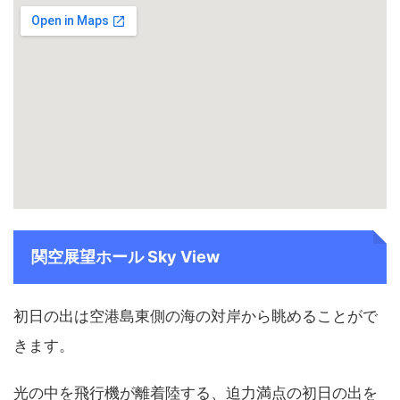
関空展望ホール Sky View
初日の出は空港島東側の海の対岸から眺めることがで
きます。
光の中を飛行機が離着陸する、迫力満点の初日の出を