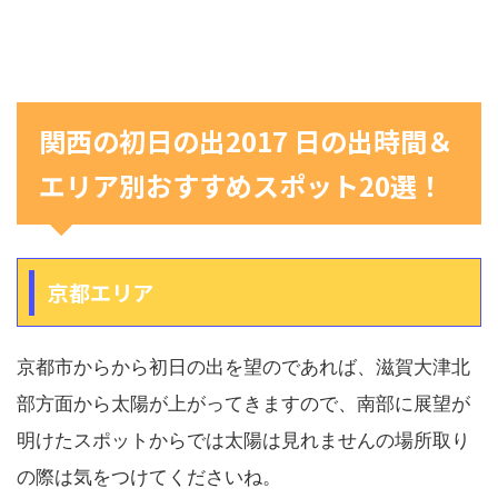
関西の初日の出2017 日の出時間＆
エリア別おすすめスポット20選！
京都エリア
京都市からから初日の出を望のであれば、滋賀大津北
部方面から太陽が上がってきますので、南部に展望が
明けたスポットからでは太陽は見れませんの場所取り
の際は気をつけてくださいね。