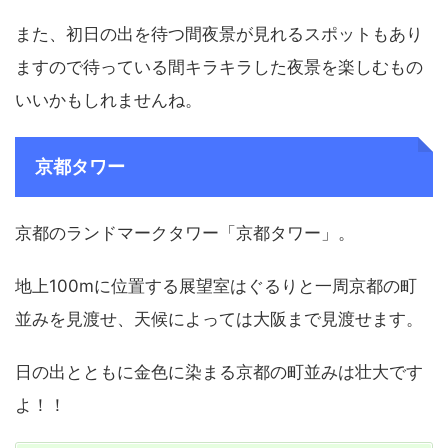
また、初日の出を待つ間夜景が見れるスポットもあり
ますので待っている間キラキラした夜景を楽しむもの
いいかもしれませんね。
京都タワー
京都のランドマークタワー「京都タワー」。
地上100mに位置する展望室はぐるりと一周京都の町
並みを見渡せ、天候によっては大阪まで見渡せます。
日の出とともに金色に染まる京都の町並みは壮大です
よ！！