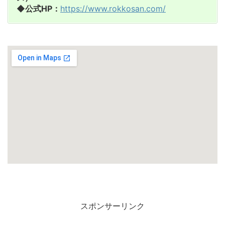
◆公式HP：
https://www.rokkosan.com/
スポンサーリンク