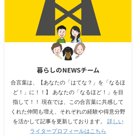
暮らしのNEWSチーム
合言葉は、【あなたの「はてな？」を「なるほ
ど！」に！！】 あなたの「なるほど！」を目
指して！！ 現在では、この合言葉に共感して
くれた仲間も増え、それぞれの経験や得意分野
を活かして記事を更新しております。
詳しい
ライタープロフィールはこちら