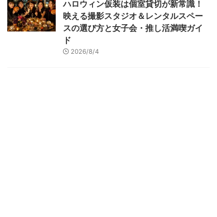
ハロウィン仮装は個室貸切が新常識！
映える撮影スタジオ＆レンタルスペー
スの選び方と女子会・推し活満喫ガイ
ド
2026/8/4