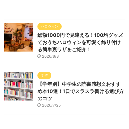
ハロウィン
総額1000円で見違える！100均グッズ
でおうちハロウィンを可愛く飾り付け
る簡単裏ワザをご紹介！
2026/8/3
学習
【学年別】中学生の読書感想文おすす
め本10選！1日でスラスラ書ける選び方
のコツ
2026/7/25