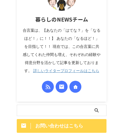
暮らしのNEWSチーム
合言葉は、【あなたの「はてな？」を「なる
ほど！」に！！】 あなたの「なるほど！」
を目指して！！ 現在では、この合言葉に共
感してくれた仲間も増え、それぞれの経験や
得意分野を活かして記事を更新しておりま
す。
詳しいライタープロフィールはこちら
お問い合わせはこちら