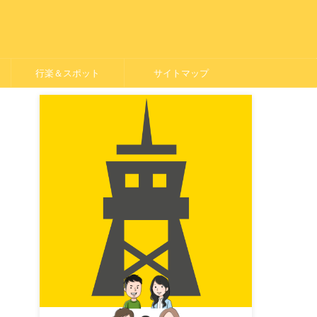
行楽＆スポット
サイトマップ