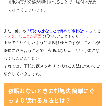
睡眠物質が分泌が抑制されることで、寝付きが悪
くなってしまいます。
また、他にも
「頭から嫌なことが離れず眠れない…」
など
メンタルなことが原因
で眠れないこともあります。
上記でご紹介したように原因は様々ですが、これらが
密接に絡み合うことで「夜眠れない…」という体にな
ってしまいます(;_:)
それでは、下記に夜スッキリと眠れる方法についてご
紹介していきますね。
夜眠れないときの対処法 簡単にぐ
っすり眠れる方法とは？