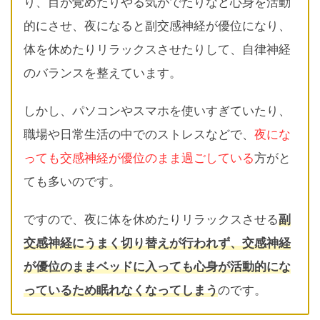
り、目が覚めたりやる気がでたりなど心身を活動
的にさせ、夜になると副交感神経が優位になり、
体を休めたりリラックスさせたりして、自律神経
のバランスを整えています。
しかし、パソコンやスマホを使いすぎていたり、
職場や日常生活の中でのストレスなどで、
夜にな
っても交感神経が優位のまま過ごしている
方がと
ても多いのです。
ですので、夜に体を休めたりリラックスさせる
副
交感神経にうまく切り替えが行われず、交感神経
が優位のままベッドに入っても心身が活動的にな
っているため眠れなくなってしまう
のです。