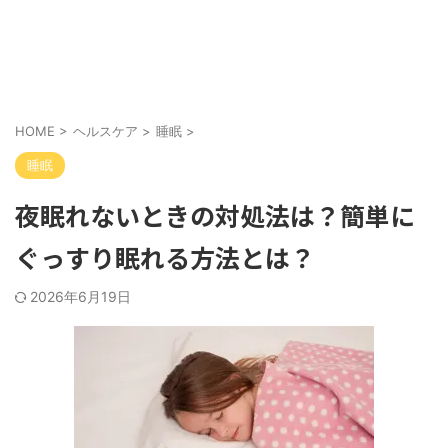
HOME
>
ヘルスケア
>
睡眠
>
睡眠
夜眠れないときの対処法は？簡単に
ぐっすり眠れる方法とは？
2026年6月19日