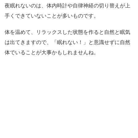
夜眠れないのは、体内時計や自律神経の切り替えが上
手くできていないことが多いものです。
体を温めて、リラックスした状態を作ると自然と眠気
は出てきますので、「眠れない！」と意識せずに自然
体でいることが大事かもしれませんね。