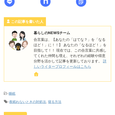
この記事を書いた人
暮らしのNEWSチーム
合言葉は、【あなたの「はてな？」を「なる
ほど！」に！！】 あなたの「なるほど！」を
目指して！！ 現在では、この合言葉に共感し
てくれた仲間も増え、それぞれの経験や得意
分野を活かして記事を更新しております。
詳
しいライタープロフィールはこちら
-
睡眠
-
夜眠れないときの対処法
,
寝る方法