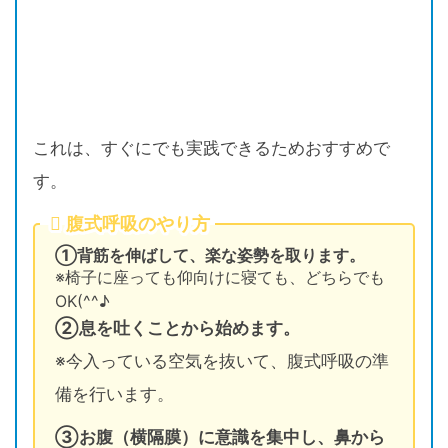
これは、すぐにでも実践できるためおすすめで
す。
腹式呼吸のやり方
①背筋を伸ばして、楽な姿勢を取ります。
※椅子に座っても仰向けに寝ても、どちらでも
OK(^^♪
②息を吐くことから始めます。
※今入っている空気を抜いて、腹式呼吸の準
備を行います。
③お腹（横隔膜）に意識を集中し、鼻から