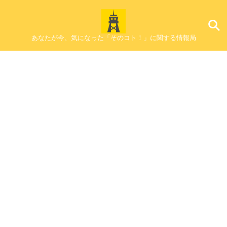
あなたが今、気になった「そのコト！」に関する情報局