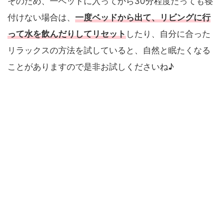
そのため、一ベッドに入ってから30分程度たっても寝
付けない場合は、
一度ベッドから出て、リビングに行
って水を飲んだりしてリセット
したり、自分に合った
リラックスの方法を試していると、自然と眠たくなる
ことがありますので是非お試しくださいね♪