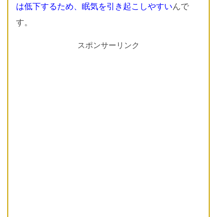
は低下するため、眠気を引き起こしやすい
んで
す。
スポンサーリンク