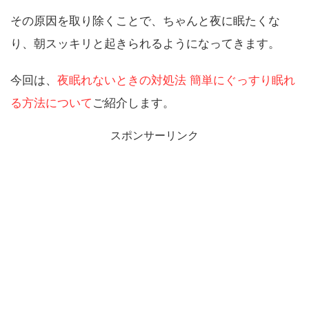
その原因を取り除くことで、ちゃんと夜に眠たくな
り、朝スッキリと起きられるようになってきます。
今回は、
夜眠れないときの対処法 簡単にぐっすり眠れ
る方法について
ご紹介します。
スポンサーリンク