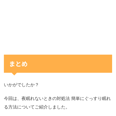
まとめ
いかがでしたか？
今回は、夜眠れないときの対処法 簡単にぐっすり眠れ
る方法についてご紹介しました。