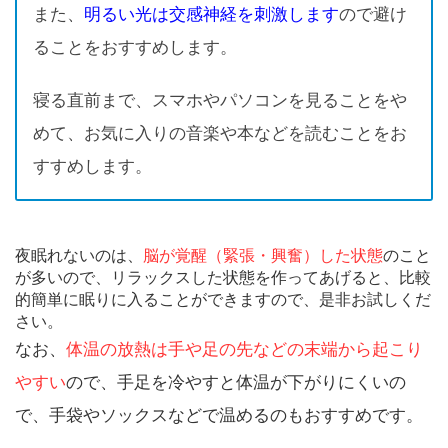
また、
明るい光は交感神経を刺激します
ので避け
ることをおすすめします。
寝る直前まで、スマホやパソコンを見ることをや
めて、お気に入りの音楽や本などを読むことをお
すすめします。
夜眠れないのは、
脳が覚醒（緊張・興奮）した状態
のこと
が多いので、リラックスした状態を作ってあげると、比較
的簡単に眠りに入ることができますので、是非お試しくだ
さい。
なお、
体温の放熱は手や足の先などの末端から起こり
やすい
ので、手足を冷やすと体温が下がりにくいの
で、手袋やソックスなどで温めるのもおすすめです。