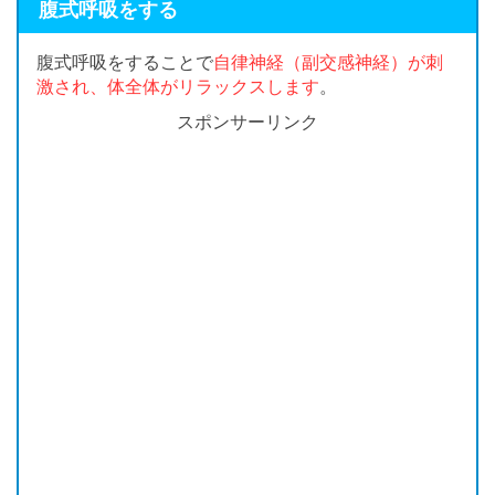
腹式呼吸をする
腹式呼吸をすることで
自律神経（副交感神経）が刺
激され、体全体がリラックスします
。
スポンサーリンク