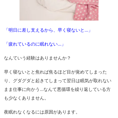
「明日に差し支えるから、早く寝ないと…」
「疲れているのに眠れない…」
なんていう経験はありませんか？
早く寝ないとと焦れば焦るほど目が覚めてしまった
り、グダグダと起きてしまって翌日は眠気が取れない
まま仕事に向かう…なんて悪循環を繰り返している方
も少なくありません。
夜眠れなくなるには原因があります。