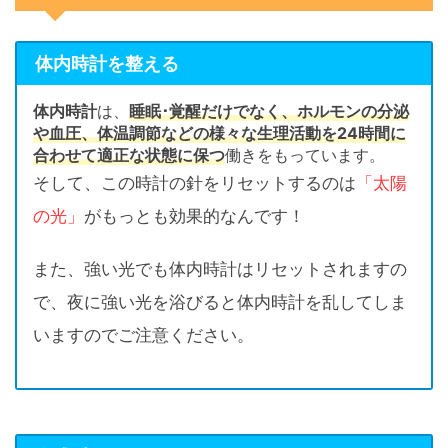
体内時計を整える
体内時計
は、
睡眠･覚醒だけでなく、ホルモンの分泌
や血圧、体温調節などの様々な生理活動を24時間に
合わせて適正な状態に保つ
働きをもっています。
そして、この時計の針をリセットするのは
「太陽
の光」
がもっとも効果的なんです！
また、強い光でも体内時計はリセットされますの
で、夜に強い光を浴びると体内時計を乱してしま
いますのでご注意ください。