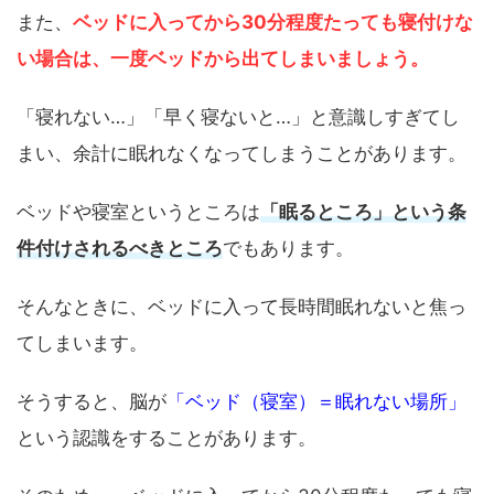
また、
ベッドに入ってから30分程度たっても寝付けな
い場合は、一度ベッドから出てしまいましょう。
「寝れない…」「早く寝ないと…」と意識しすぎてし
まい、余計に眠れなくなってしまうことがあります。
ベッドや寝室というところは
「眠るところ」という条
件付けされるべきところ
でもあります。
そんなときに、ベッドに入って長時間眠れないと焦っ
てしまいます。
そうすると、脳が
「ベッド（寝室）＝眠れない場所」
という認識をすることがあります。