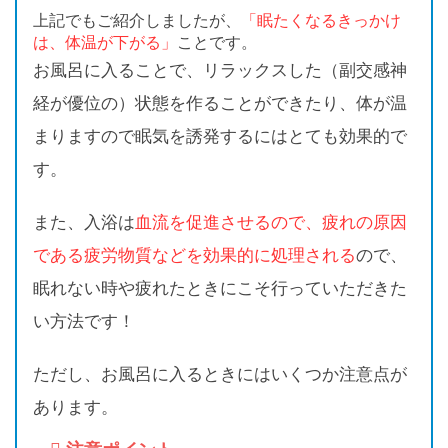
上記でもご紹介しましたが、
「眠たくなるきっかけ
は、体温が下がる」
ことです。
お風呂に入ることで、リラックスした（副交感神
経が優位の）状態を作ることができたり、体が温
まりますので眠気を誘発するにはとても効果的で
す。
また、入浴は
血流を促進させるので、疲れの原因
である疲労物質などを効果的に処理される
ので、
眠れない時や疲れたときにこそ行っていただきた
い方法です！
ただし、お風呂に入るときにはいくつか注意点が
あります。