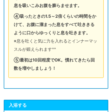
息を吸いこみお腹を膨らませます。
④吸ったときの1.5～2倍くらいの時間をか
けて、お腹に溜まった息をすべて吐ききる
ように口からゆっくりと息を吐きます。
※息を吐くと気に力を入れるとインナーマッ
スルが鍛えられます^^
⑤最初は10回程度でOK。慣れてきたら回
数を増やしましょう！
入浴する