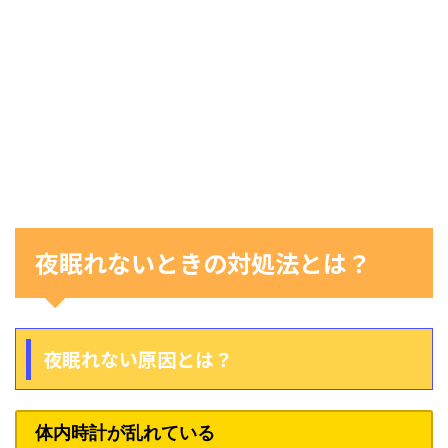
夜眠れないときの対処法とは？
夜眠れない原因とは？
体内時計が乱れている