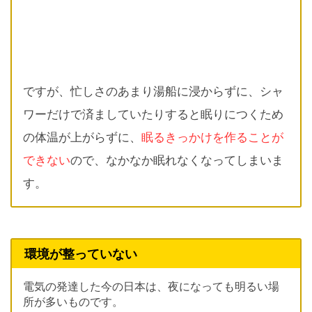
ですが、忙しさのあまり湯船に浸からずに、シャ
ワーだけで済ましていたりすると眠りにつくため
の体温が上がらずに、
眠るきっかけを作ることが
できない
ので、なかなか眠れなくなってしまいま
す。
環境が整っていない
電気の発達した今の日本は、夜になっても明るい場
所が多いものです。