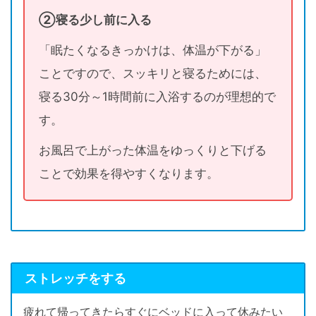
②寝る少し前に入る
「眠たくなるきっかけは、体温が下がる」
ことですので、スッキリと寝るためには、
寝る30分～1時間前に入浴するのが理想的で
す。
お風呂で上がった体温をゆっくりと下げる
ことで効果を得やすくなります。
ストレッチをする
疲れて帰ってきたらすぐにベッドに入って休みたい