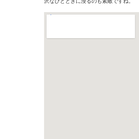
沢なひとときに浸るのも素敵ですね。