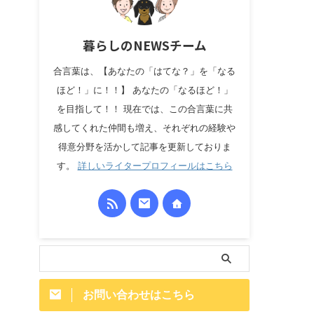
暮らしのNEWSチーム
合言葉は、【あなたの「はてな？」を「なる
ほど！」に！！】 あなたの「なるほど！」
を目指して！！ 現在では、この合言葉に共
感してくれた仲間も増え、それぞれの経験や
得意分野を活かして記事を更新しておりま
す。
詳しいライタープロフィールはこちら
お問い合わせはこちら