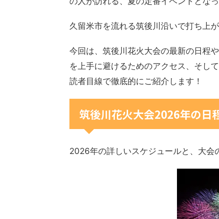
の人が訪れる、夏の定番イベントとなっ
久留米市を流れる筑後川沿いで打ち上が
今回は、筑後川花火大会の最新の日程や
を上手に避けるためのアクセス、そして
読者目線で徹底的にご紹介します！
筑後川花火大会2026年の
2026年の詳しいスケジュールと、大