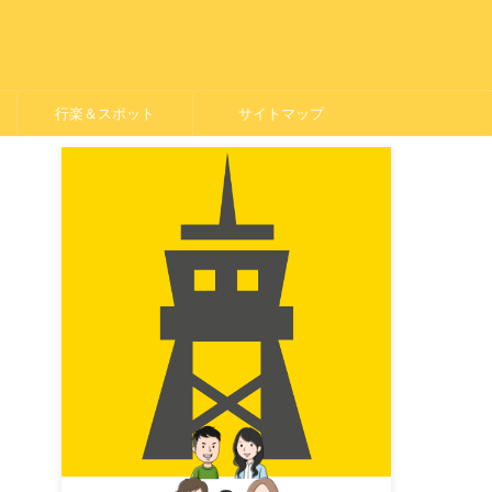
行楽＆スポット
サイトマップ