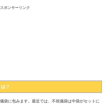
スポンサーリンク
きは？
儀袋に包みます。最近では、不祝儀袋は中袋がセットに