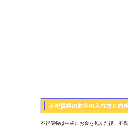
不祝儀袋のお金の入れ方と向
不祝儀袋は中袋にお金を包んだ後、不祝