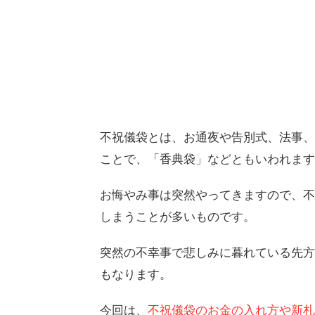
不祝儀袋とは、お通夜や告別式、法事、
ことで、「香典袋」などともいわれます
お悔やみ事は突然やってきますので、不
しまうことが多いものです。
突然の不幸事で悲しみに暮れている先方
もなります。
今回は、
不祝儀袋のお金の入れ方や新札