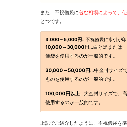
また、不祝儀袋に
包む相場によって、使
とつです。
3,000～5,000円
…不祝儀袋に水引が
10,000～30,000円
…白と黒または、
儀袋を使用するのが一般的です。
30,000～50,000円
…中金封サイズ
ものを使用するのが一般的です。
100,000円以上
…大金封サイズで、
使用するのが一般的です。
上記でご紹介したように、不祝儀袋を準