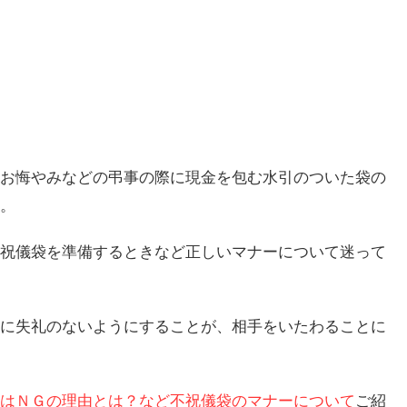
お悔やみなどの弔事の際に現金を包む水引のついた袋の
。
祝儀袋を準備するときなど正しいマナーについて迷って
に失礼のないようにすることが、相手をいたわることに
はＮＧの理由とは？など不祝儀袋のマナーについて
ご紹