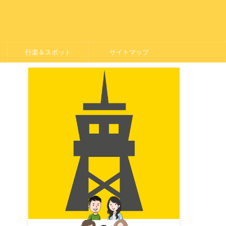
行楽＆スポット
サイトマップ