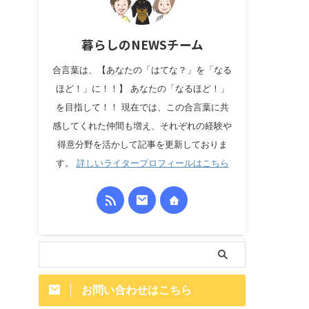
暮らしのNEWSチーム
合言葉は、【あなたの「はてな？」を「なる
ほど！」に！！】 あなたの「なるほど！」
を目指して！！ 現在では、この合言葉に共
感してくれた仲間も増え、それぞれの経験や
得意分野を活かして記事を更新しておりま
す。
詳しいライタープロフィールはこちら
お問い合わせはこちら