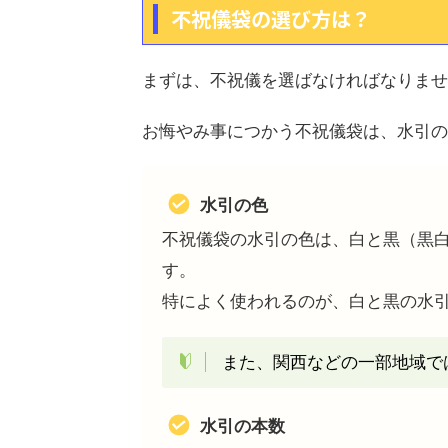
不祝儀袋の選び方は？
まずは、不祝儀を選ばなければなりませ
お悔やみ事につかう不祝儀袋は、水引の
水引の色
不祝儀袋の水引の色は、白と黒（黒
す。
特によく使われるのが、白と黒の水
また、関西などの一部地域で
水引の本数