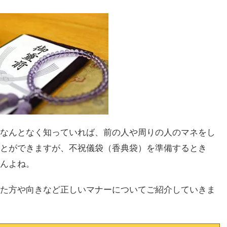
なんとなく知っていれば、前の人や周りの人のマネをし
とができますが、不祝儀袋（香典袋）を準備するとき
んよね。
た方や向きなど正しいマナーについてご紹介していきま