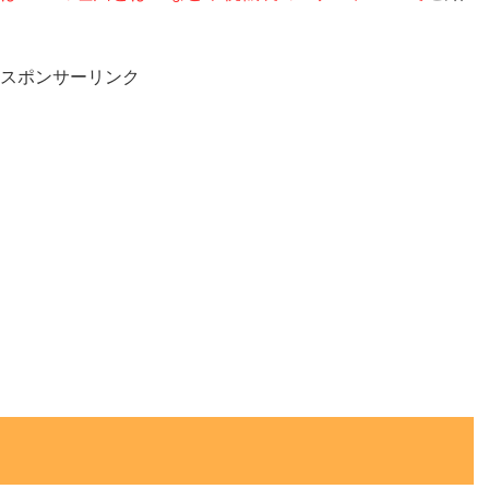
スポンサーリンク