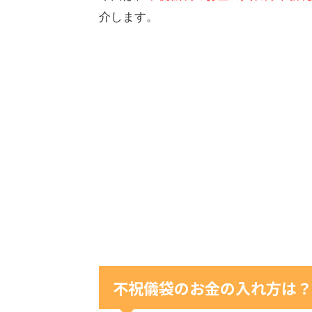
介します。
不祝儀袋のお金の入れ方は？