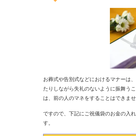
お葬式や告別式などにおけるマナーは、
たりしながら失礼のないように振舞うこ
は、前の人のマネをすることはできませ
ですので、下記にご祝儀袋のお金の入れ
す。