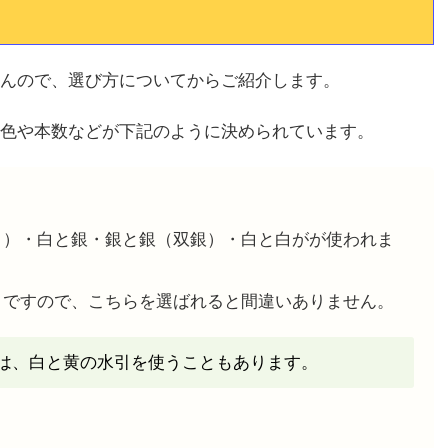
んので、選び方についてからご紹介します。
色や本数などが下記のように決められています。
白）・白と銀・銀と銀（双銀）・白と白がが使われま
引ですので、こちらを選ばれると間違いありません。
は、白と黄の水引を使うこともあります。