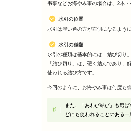
弔事などお悔やみ事の場合は、2本・
水引の位置
水引は濃い色の方が右側になるよう
水引の種類
水引の種類は基本的には「結び切り
「結び切り」は、硬く結んであり、解
使われる結び方です。
今回のように、お悔やみ事は何度も
また、「あわび結び」も選ば
どにも使われることのある一