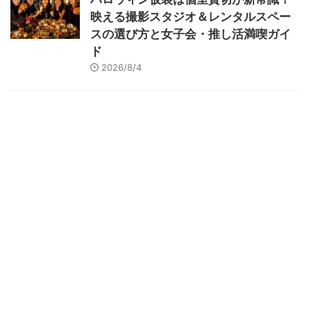
映える撮影スタジオ＆レンタルスペー
スの選び方と女子会・推し活満喫ガイ
ド
2026/8/4