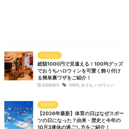
ハロウィン
総額1000円で見違える！100均グッズ
でおうちハロウィンを可愛く飾り付け
る簡単裏ワザをご紹介！
2026/8/3
100均
,
おうち
,
ハロウィン
体育の日
【2026年最新】体育の日はなぜスポー
ツの日になった？由来・歴史と今年の
10月3連休の過ごし方をご紹介！