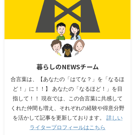
暮らしのNEWSチーム
合言葉は、【あなたの「はてな？」を「なるほ
ど！」に！！】 あなたの「なるほど！」を目
指して！！ 現在では、この合言葉に共感して
くれた仲間も増え、それぞれの経験や得意分野
を活かして記事を更新しております。
詳しい
ライタープロフィールはこちら