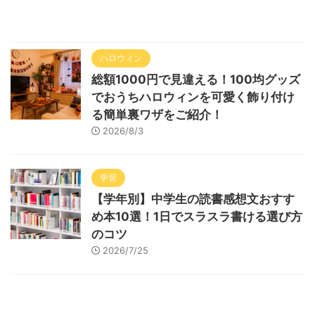
ハロウィン
総額1000円で見違える！100均グッズ
でおうちハロウィンを可愛く飾り付け
る簡単裏ワザをご紹介！
2026/8/3
学習
【学年別】中学生の読書感想文おすす
め本10選！1日でスラスラ書ける選び方
のコツ
2026/7/25