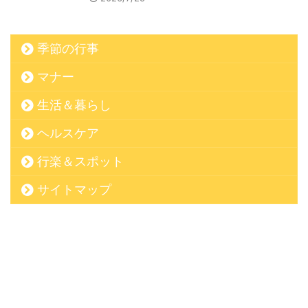
季節の行事
マナー
生活＆暮らし
ヘルスケア
行楽＆スポット
サイトマップ