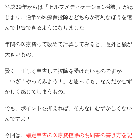
平成29年からは「セルフメディケーション税制」がは
じまり、通常の医療費控除とどちらか有利なほうを選
んで申告できるようになりました。
年間の医療費って改めて計算してみると、意外と額が
大きいもの。
賢く、正しく申告して控除を受けたいものですが、
「いざ！やってみよう！」と思っても、なんだかむず
かしく感じてしまうもの。
でも、ポイントを抑えれば、そんなにむずかしくない
んですよ！
今回は、
確定申告の医療費控除の明細書の書き方を記