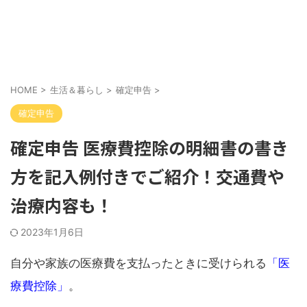
HOME
>
生活＆暮らし
>
確定申告
>
確定申告
確定申告 医療費控除の明細書の書き
方を記入例付きでご紹介！交通費や
治療内容も！
2023年1月6日
自分や家族の医療費を支払ったときに受けられる
「医
療費控除」
。