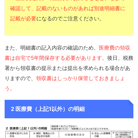
確認して、記載のないものがあれば別途明細書に
記載が必要
になるのでご注意ください。
また、明細書の記入内容の確認のため、
医療費の領収
書は自宅で5年間保存する必要があります。
後日、税務
署から領収書の提示または提出を求められる場合があ
りますので、
領収書はしっかり保管しておきましょ
う。
2 医療費（上記1以外）の明細