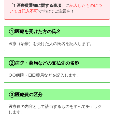
「1 医療費通知に関する事項」
に
記入したものにつ
いては記入不可
ですのでご注意を！
①医療を受けた方の氏名
医療（治療）を受けた人の氏名を記入します。
②病院・薬局などの支払先の名称
○○病院・□□薬局などを記入します。
③医療費の区分
医療費の内容として該当するものをすべてチェック
します。