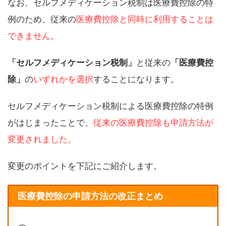
なお、セルフメディケーション税制は医療費控除の特
例のため、従来の
医療費控除と同時に利用することは
できません。
「セルフメディケーション税制」
と従来の
「医療費控
除」
の
いずれかを選択
することになります。
セルフメディケーション税制による医療費控除の特例
がはじまったことで、
従来の医療費控除も申請方法が
変更されました。
変更のポイントを下記にご紹介します。
医療費控除の申請方法の改正まとめ