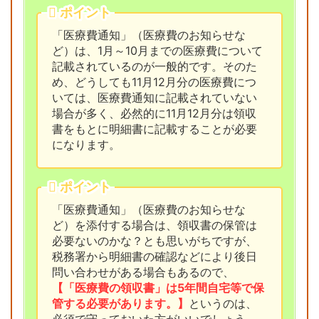
ポイント
「医療費通知」（医療費のお知らせな
ど）は、1月～10月までの医療費について
記載されているのが一般的です。そのた
め、どうしても11月12月分の医療費につ
いては、医療費通知に記載されていない
場合が多く、必然的に11月12月分は領収
書をもとに明細書に記載することが必要
になります。
ポイント
「医療費通知」（医療費のお知らせな
ど）を添付する場合は、領収書の保管は
必要ないのかな？とも思いがちですが、
税務署から明細書の確認などにより後日
問い合わせがある場合もあるので、
【「医療費の領収書」は5年間自宅等で保
管する必要があります。】
というのは、
必須で守っておいた方がいいでしょう。