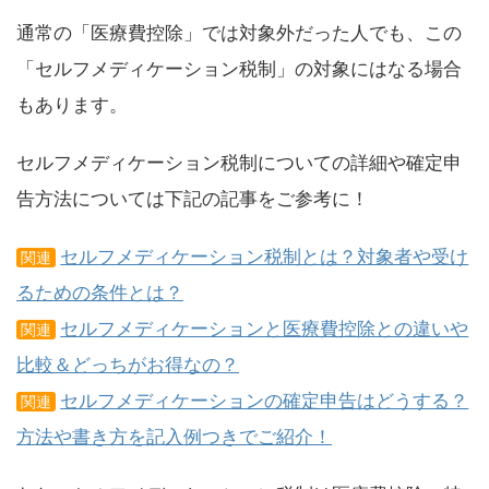
通常の「医療費控除」では対象外だった人でも、この
「セルフメディケーション税制」の対象にはなる場合
もあります。
セルフメディケーション税制についての詳細や確定申
告方法については下記の記事をご参考に！
セルフメディケーション税制とは？対象者や受け
関連
るための条件とは？
セルフメディケーションと医療費控除との違いや
関連
比較＆どっちがお得なの？
セルフメディケーションの確定申告はどうする？
関連
方法や書き方を記入例つきでご紹介！