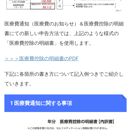
医療費通知（医療費のお知らせ）＆医療費控除の明細
書にての新しい申告方法では、上記のような様式の
「医療費控除の明細書」を使用します。
＞＞＞医療費控除の明細書のPDF
下記に各箇所の書き方について記入例つきでご紹介し
ていきます。
1 医療費通知に関する事項