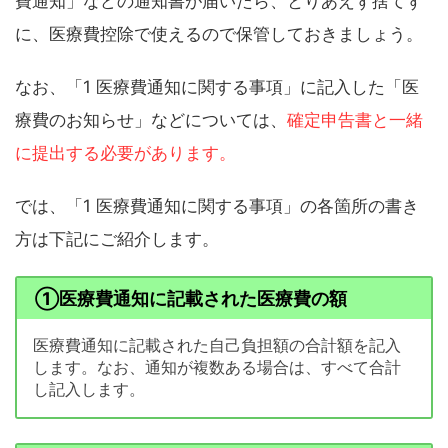
費通知」などの通知書が届いたら、とりあえず捨てず
に、医療費控除で使えるので保管しておきましょう。
なお、「1 医療費通知に関する事項」に記入した「医
療費のお知らせ」などについては、
確定申告書と一緒
に提出する必要があります。
では、「1 医療費通知に関する事項」の各箇所の書き
方は下記にご紹介します。
①医療費通知に記載された医療費の額
医療費通知に記載された自己負担額の合計額を記入
します。なお、通知が複数ある場合は、すべて合計
し記入します。