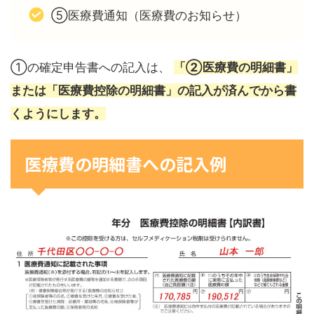
⑤医療費通知（医療費のお知らせ）
①の確定申告書への記入は、
「②医療費の明細書」
または「医療費控除の明細書」の記入が済んでから書
くようにします。
医療費の明細書への記入例