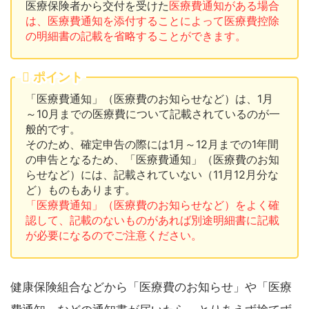
医療保険者から交付を受けた
医療費通知がある場合
は、医療費通知を添付することによって医療費控除
の明細書の記載を省略することができます。
ポイント
「医療費通知」（医療費のお知らせなど）は、1月
～10月までの医療費について記載されているのが一
般的です。
そのため、確定申告の際には1月～12月までの1年間
の申告となるため、「医療費通知」（医療費のお知
らせなど）には、記載されていない（11月12月分な
ど）ものもあります。
「医療費通知」（医療費のお知らせなど）をよく確
認して、記載のないものがあれば別途明細書に記載
が必要になるのでご注意ください。
健康保険組合などから「医療費のお知らせ」や「医療