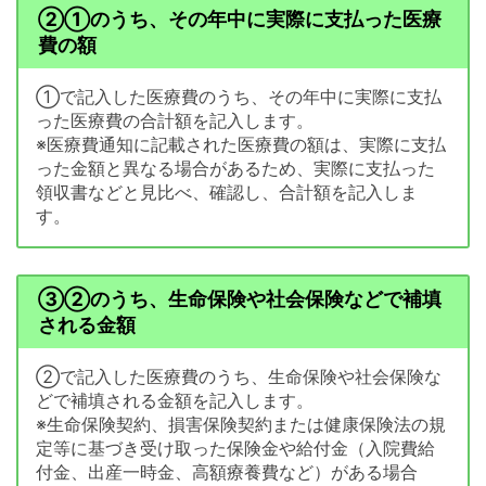
②①のうち、その年中に実際に支払った医療
費の額
①で記入した医療費のうち、その年中に実際に支払
った医療費の合計額を記入します。
※医療費通知に記載された医療費の額は、実際に支払
った金額と異なる場合があるため、実際に支払った
領収書などと見比べ、確認し、合計額を記入しま
す。
③②のうち、生命保険や社会保険などで補填
される金額
②で記入した医療費のうち、生命保険や社会保険な
どで補填される金額を記入します。
※生命保険契約、損害保険契約または健康保険法の規
定等に基づき受け取った保険金や給付金（入院費給
付金、出産一時金、高額療養費など）がある場合