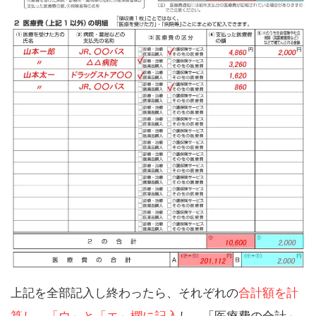
上記を全部記入し終わったら、それぞれの
合計額を計