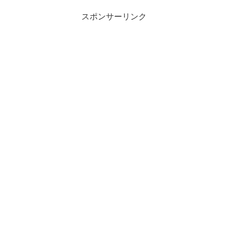
スポンサーリンク