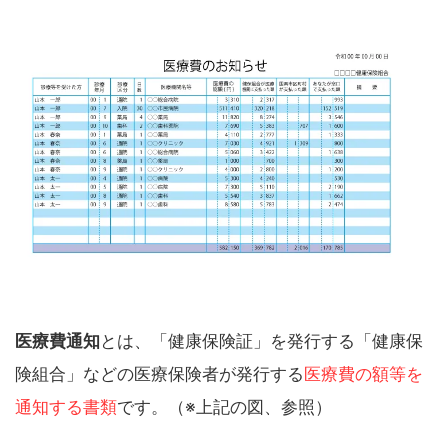
医療費通知
とは、「健康保険証」を発行する「健康保
険組合」などの医療保険者が発行する
医療費の額等を
通知する書類
です。（※上記の図、参照）