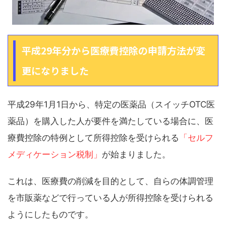
平成29年分から医療費控除の申請方法が変
更になりました
平成29年1月1日から、特定の医薬品（スイッチOTC医
薬品）を購入した人が要件を満たしている場合に、医
療費控除の特例として所得控除を受けられる
「セルフ
メディケーション税制」
が始まりました。
これは、医療費の削減を目的として、自らの体調管理
を市販薬などで行っている人が所得控除を受けられる
ようにしたものです。