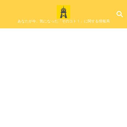
あなたが今、気になった「そのコト！」に関する情報局