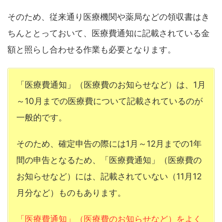
そのため、従来通り医療機関や薬局などの領収書はき
ちんととっておいて、医療費通知に記載されている金
額と照らし合わせる作業も必要となります。
「医療費通知」（医療費のお知らせなど）は、1月
～10月までの医療費について記載されているのが
一般的です。
そのため、確定申告の際には1月～12月までの1年
間の申告となるため、「医療費通知」（医療費の
お知らせなど）には、記載されていない（11月12
月分など）ものもあります。
「医療費通知」（医療費のお知らせなど）をよく