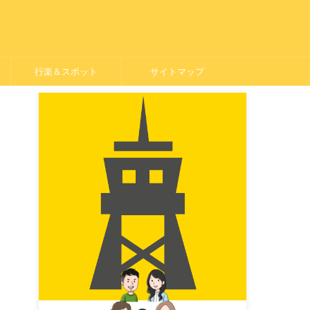
行楽＆スポット
サイトマップ