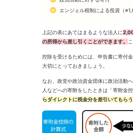
エンジェル税制による投資（※1
上記の表にあてはまるような法人に
2,
の所得から差し引くことができます。
こ
控除を受けるためには、申告書に寄付金
大切にとっておきましょう。
なお、政党や政治資金団体に政治活動へ
人などへの寄附をしたときは「寄附金控
らダイレクトに税金分を差引いてもらう