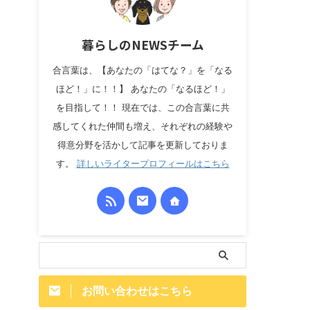
暮らしのNEWSチーム
合言葉は、【あなたの「はてな？」を「なる
ほど！」に！！】 あなたの「なるほど！」
を目指して！！ 現在では、この合言葉に共
感してくれた仲間も増え、それぞれの経験や
得意分野を活かして記事を更新しておりま
す。
詳しいライタープロフィールはこちら
お問い合わせはこちら