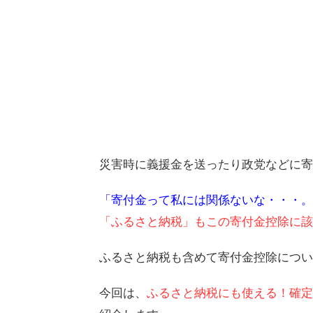
災害時に義援金を送ったり政党などに寄
「寄付金って私には関係ないな・・・。
「ふるさと納税」もこの寄付金控除に該
ふるさと納税も含めて寄付金控除につい
今回は、
ふるさと納税にも使える！確定