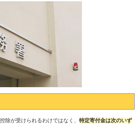
控除が受けられるわけではなく、
特定寄付金は次のいず