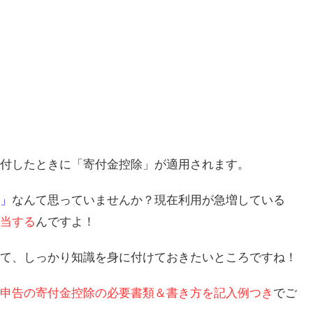
付したときに「寄付金控除」が適用されます。
」
なんて思っていませんか？現在利用が急増している
当する
んですよ！
て、しっかり知識を身に付けておきたいところですね！
申告の寄付金控除の必要書類＆書き方を記入例つき
でご