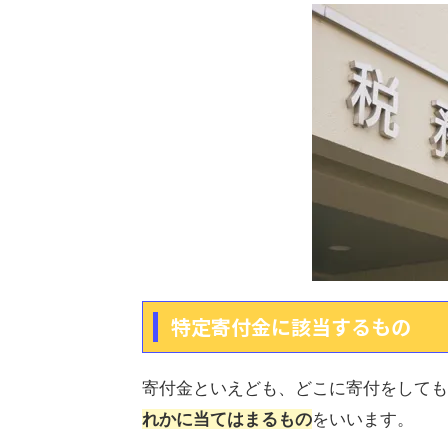
特定寄付金に該当するもの
寄付金といえども、どこに寄付をしても
れかに当てはまるもの
をいいます。