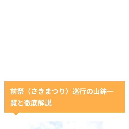
前祭（さきまつり）巡行の山鉾一
覧と徹底解説