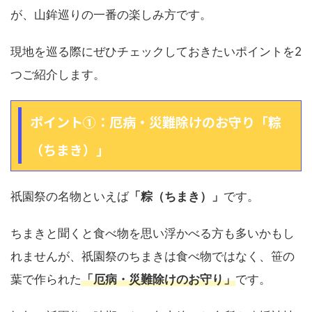
が、山鉾巡りの一番の楽しみ方です。
現地を巡る際にぜひチェックしておきたいポイントを2
つご紹介します。
ポイント①：厄病・災難除けのお守り「粽
（ちまき）」
祇園祭の名物といえば
「粽（ちまき）」
です。
ちまきと聞くと食べ物を思い浮かべる方も多いかもし
れませんが、祇園祭のちまきは食べ物ではなく、笹の
葉で作られた
「厄病・災難除けのお守り」
です。