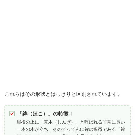
これらはその形状とはっきりと区別されています。
「鉾（ほこ）」の特徴
：
屋根の上に「真木（しんぎ）」と呼ばれる非常に長い
一本の木が立ち、そのてってんに鉾の象徴である「鉾