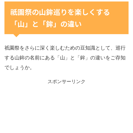
祇園祭の山鉾巡りを楽しくする
「山」と「鉾」の違い
祇園祭をさらに深く楽しむための豆知識として、巡行
する山鉾の名前にある「山」と「鉾」の違いをご存知
でしょうか。
スポンサーリンク