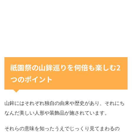
祇園祭の山鉾巡りを何倍も楽しむ2
つのポイント
山鉾にはそれぞれ独自の由来や歴史があり、それにち
なんだ美しい人形や装飾品が施されています。
それらの意味を知ったうえでじっくり見てまわるの