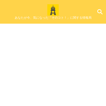
あなたが今、気になった「そのコト！」に関する情報局