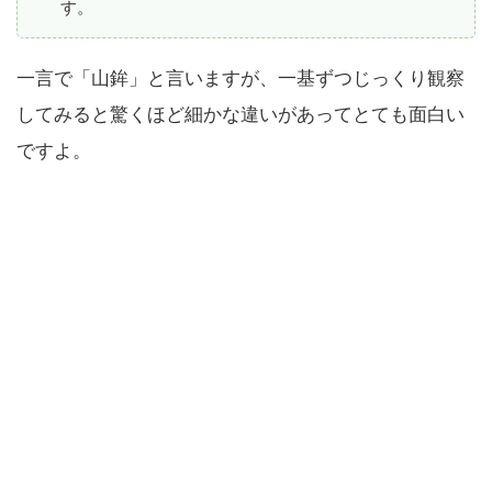
す。
一言で「山鉾」と言いますが、一基ずつじっくり観察
してみると驚くほど細かな違いがあってとても面白い
ですよ。