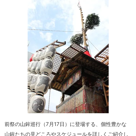
前祭の山鉾巡行（7月17日）に登場する、個性豊かな
山鉾たちの見どころやスケジュールを詳しくご紹介し