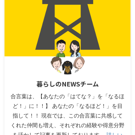
暮らしのNEWSチーム
合言葉は、【あなたの「はてな？」を「なるほ
ど！」に！！】 あなたの「なるほど！」を目
指して！！ 現在では、この合言葉に共感して
くれた仲間も増え、それぞれの経験や得意分野
を活かして記事を更新しております。
詳しい