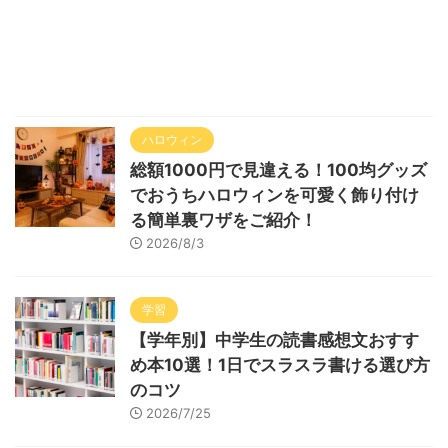
ハロウィン
総額1000円で見違える！100均グッズ
でおうちハロウィンを可愛く飾り付け
る簡単裏ワザをご紹介！
2026/8/3
学習
【学年別】中学生の読書感想文おすす
め本10選！1日でスラスラ書ける選び方
のコツ
2026/7/25