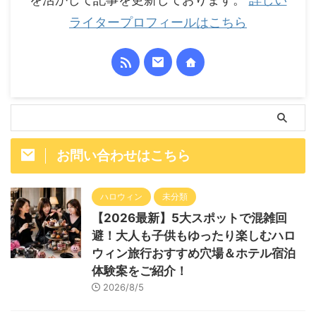
ライタープロフィールはこちら
お問い合わせはこちら
ハロウィン
未分類
【2026最新】5大スポットで混雑回
避！大人も子供もゆったり楽しむハロ
ウィン旅行おすすめ穴場＆ホテル宿泊
体験案をご紹介！
2026/8/5