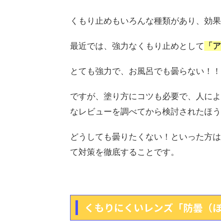
くもり止めもいろんな種類があり、効果
最近では、強力なくもり止めとして
「ア
とても強力で、お風呂でも曇らない！！
ですが、塗り方にコツも必要で、人によ
なレビューを調べてから検討されたほう
どうしても曇りたくない！といった方は
て対策を徹底することです。
くもりにくいレンズ「防曇（