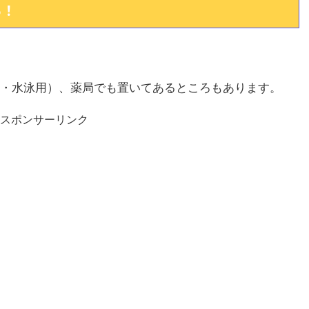
る！
・水泳用）、薬局でも置いてあるところもあります。
スポンサーリンク