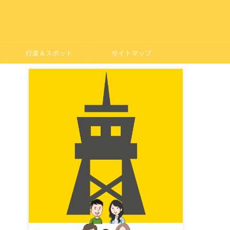
行楽＆スポット
サイトマップ