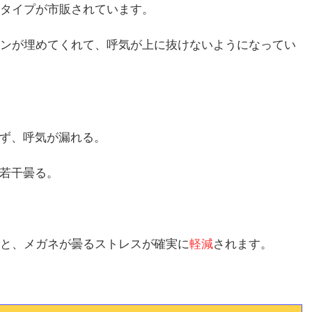
タイプが市販されています。
ンが埋めてくれて、呼気が上に抜けないようになってい
ず、呼気が漏れる。
若干曇る。
と、メガネが曇るストレスが確実に
軽減
されます。