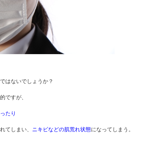
ではないでしょうか？
的ですが、
ったり
れてしまい、
ニキビなどの肌荒れ状態
になってしまう。