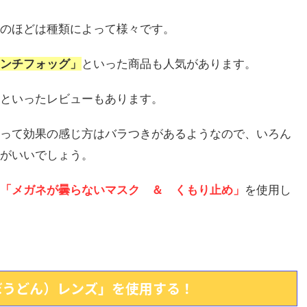
のほどは種類によって様々です。
ンチフォッグ」
といった商品も人気があります。
といったレビューもあります。
って効果の感じ方はバラつきがあるようなので、いろん
がいいでしょう。
「メガネが曇らないマスク ＆ くもり止め」
を使用し
ぼうどん）レンズ」を使用する！