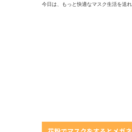
今日は、もっと快適なマスク生活を送れ
花粉でマスクをするとメガネ