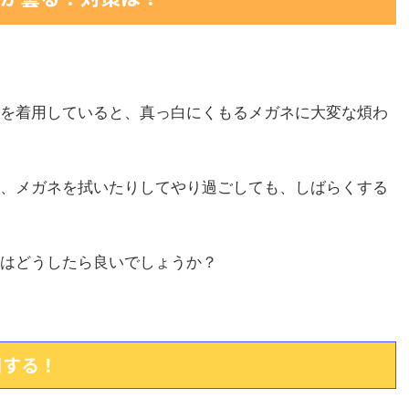
を着用していると、真っ白にくもるメガネに大変な煩わ
、メガネを拭いたりしてやり過ごしても、しばらくする
はどうしたら良いでしょうか？
用する！