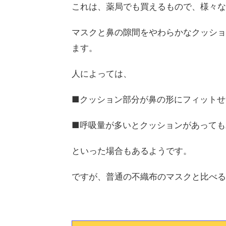
これは、薬局でも買えるもので、様々な
マスクと鼻の隙間をやわらかなクッショ
ます。
人によっては、
■クッション部分が鼻の形にフィットせ
■呼吸量が多いとクッションがあっても
といった場合もあるようです。
ですが、普通の不織布のマスクと比べる