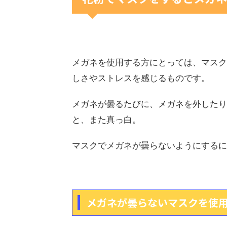
メガネを使用する方にとっては、マスク
しさやストレスを感じるものです。
メガネが曇るたびに、メガネを外したり
と、また真っ白。
マスクでメガネが曇らないようにするに
メガネが曇らないマスクを使