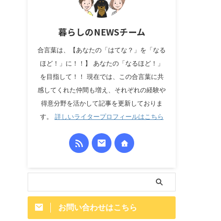
暮らしのNEWSチーム
合言葉は、【あなたの「はてな？」を「なる
ほど！」に！！】 あなたの「なるほど！」
を目指して！！ 現在では、この合言葉に共
感してくれた仲間も増え、それぞれの経験や
得意分野を活かして記事を更新しておりま
す。
詳しいライタープロフィールはこちら
お問い合わせはこちら