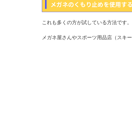
メガネのくもり止めを使用す
これも多くの方が試している方法です。
メガネ屋さんやスポーツ用品店（スキー