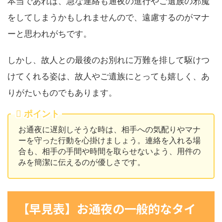
本当であれば、急な連絡も通夜の進行やご遺族の邪魔
をしてしまうかもしれませんので、遠慮するのがマナ
ーと思われがちです。
しかし、故人との最後のお別れに万難を排して駆けつ
けてくれる姿は、故人やご遺族にとっても嬉しく、あ
りがたいものでもあります。
ポイント
お通夜に遅刻しそうな時は、相手への気配りやマナ
ーを守った行動を心掛けましょう。連絡を入れる場
合も、相手の手間や時間を取らせないよう、用件の
みを簡潔に伝えるのが優しさです。
【早見表】お通夜の一般的なタイ