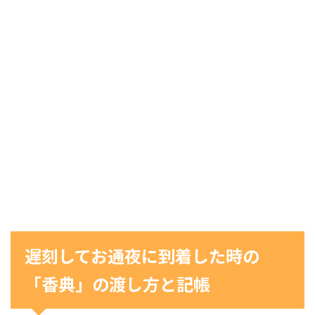
遅刻してお通夜に到着した時の
「香典」の渡し方と記帳