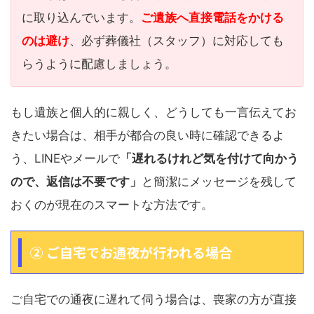
に取り込んでいます。
ご遺族へ直接電話をかける
のは避け
、必ず葬儀社（スタッフ）に対応しても
らうように配慮しましょう。
もし遺族と個人的に親しく、どうしても一言伝えてお
きたい場合は、相手が都合の良い時に確認できるよ
う、LINEやメールで
「遅れるけれど気を付けて向かう
ので、返信は不要です」
と簡潔にメッセージを残して
おくのが現在のスマートな方法です。
② ご自宅でお通夜が行われる場合
ご自宅での通夜に遅れて伺う場合は、喪家の方が直接