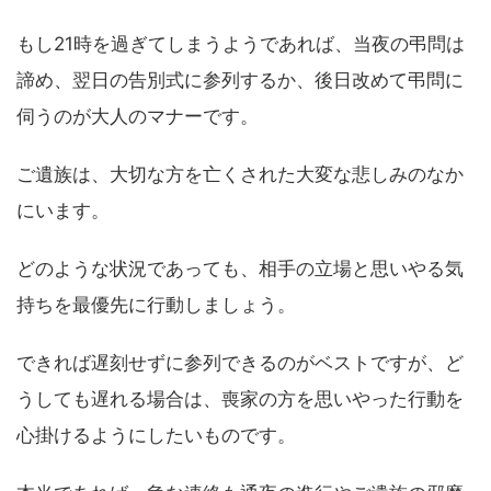
もし21時を過ぎてしまうようであれば、当夜の弔問は
諦め、翌日の告別式に参列するか、後日改めて弔問に
伺うのが大人のマナーです。
ご遺族は、大切な方を亡くされた大変な悲しみのなか
にいます。
どのような状況であっても、相手の立場と思いやる気
持ちを最優先に行動しましょう。
できれば遅刻せずに参列できるのがベストですが、ど
うしても遅れる場合は、喪家の方を思いやった行動を
心掛けるようにしたいものです。