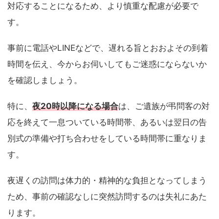
対応することになるため、より慎重な配慮が必要で
す。
事前に電話やLINEなどで、遅れる旨とおおよその到着
時間を伝え、今からお伺いしてもご迷惑にならないか
を確認しましょう。
特に、
夜20時以降になる場合
は、ご遺族が弔問客の対
応を終えて一息ついている時間帯、あるいは翌日の告
別式の準備や打ち合わせをしている時間帯に重なりま
す。
夜遅くの訪問は体力的・精神的な負担となってしまう
ため、事前の確認なしに突然訪問するのは失礼にあた
ります。