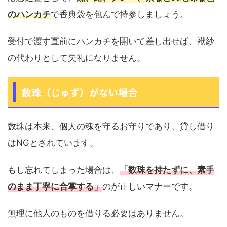
のハンカチ
で香典袋を包んで持参しましょう。
受付で渡す直前にハンカチを開いて差し出せば、袱紗
の代わりとして失礼になりません。
数珠（じゅず）がない場合
数珠は本来、個人の魂を守るお守りであり、貸し借り
はNGとされています。
もし忘れてしまった場合は、
「数珠を持たずに、素手
のまま丁寧に合掌する」
のが正しいマナーです。
無理に他人のものを借りる必要はありません。