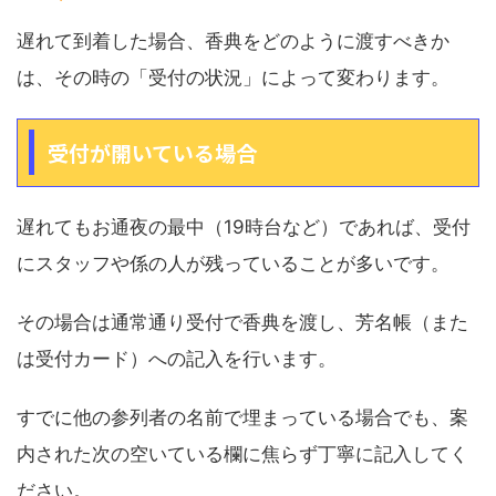
遅れて到着した場合、香典をどのように渡すべきか
は、その時の「受付の状況」によって変わります。
受付が開いている場合
遅れてもお通夜の最中（19時台など）であれば、受付
にスタッフや係の人が残っていることが多いです。
その場合は通常通り受付で香典を渡し、芳名帳（また
は受付カード）への記入を行います。
すでに他の参列者の名前で埋まっている場合でも、案
内された次の空いている欄に焦らず丁寧に記入してく
ださい。