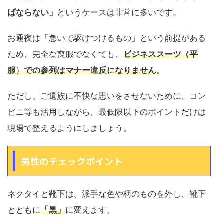
ばならない」
というケースは非常に多いです。
お通夜は「急いで駆けつけるもの」という前提がある
ため、完全な喪服でなくても、
ビジネススーツ（平
服）での参列はマナー違反になりません
。
ただし、ご遺族に不快な思いをさせないために、コン
ビニ等も活用しながら、最低限以下のポイントだけは
現場で整えるようにしましょう。
男性のチェックポイント
ネクタイと靴下は、派手な色や柄のものを外し、靴下
とともに
「黒」
に変えます。