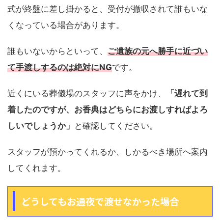
式が終盤に差し掛かると、受付が撤収されて誰もいな
くなっている場合があります。
誰もいないからといって、
ご遺族の元へ勝手に近づい
て手渡しするのは絶対にNG
です。
近くにいる葬儀場のスタッフに声をかけ、
「遅れて到
着したのですが、お香典はどちらにお渡しすればよろ
しいでしょうか」
と確認してください。
スタッフが預かってくれるか、しかるべき場所へ案内
してくれます。
どうしてもお通夜で渡せなかった場合