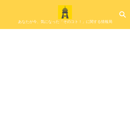
あなたが今、気になった「そのコト！」に関する情報局