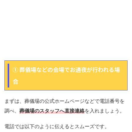
① 葬儀場などの会場でお通夜が行われる場
合
まずは、葬儀場の公式ホームページなどで電話番号を
調べ、
葬儀場のスタッフへ直接連絡
を入れましょう。
電話では以下のように伝えるとスムーズです。