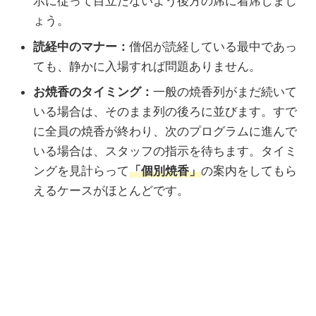
示に従って目立たないよう後方の席に着席しまし
ょう。
読経中のマナー：
僧侶が読経している最中であっ
ても、静かに入場すれば問題ありません。
お焼香のタイミング：
一般の焼香列がまだ続いて
いる場合は、そのまま列の後ろに並びます。すで
に全員の焼香が終わり、次のプログラムに進んで
いる場合は、スタッフの指示を待ちます。タイミ
ングを見計らって
「個別焼香」
の案内をしてもら
えるケースがほとんどです。