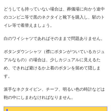
どうしても持っていない場合は、葬儀場に向かう途中
のコンビニ等で黒のネクタイと靴下を購入し、駅のト
イレ等で着替えましょう。
白のワイシャツであればそのままで問題ありません。
ボタンダウンシャツ（襟にボタンがついているカジュ
アルなもの）の場合は、少しカジュアルに見えるた
め、できれば避けるか上着のボタンを留めて隠しま
す。
派手なネクタイピン、チーフ、明るい色の時計などは
鞄の中にしまわなければなりません。