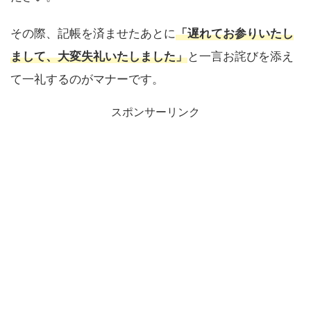
その際、記帳を済ませたあとに
「遅れてお参りいたし
まして、大変失礼いたしました」
と一言お詫びを添え
て一礼するのがマナーです。
スポンサーリンク