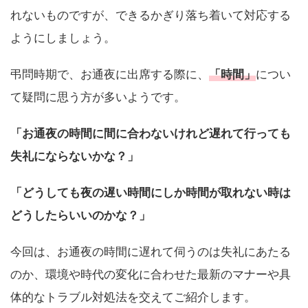
れないものですが、できるかぎり落ち着いて対応する
ようにしましょう。
弔問時期で、お通夜に出席する際に、
「時間」
につい
て疑問に思う方が多いようです。
「お通夜の時間に間に合わないけれど遅れて行っても
失礼にならないかな？」
「どうしても夜の遅い時間にしか時間が取れない時は
どうしたらいいのかな？」
今回は、お通夜の時間に遅れて伺うのは失礼にあたる
のか、環境や時代の変化に合わせた最新のマナーや具
体的なトラブル対処法を交えてご紹介します。