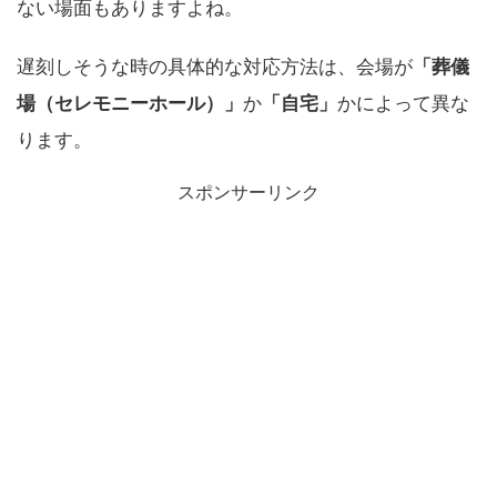
ない場面もありますよね。
遅刻しそうな時の具体的な対応方法は、会場が
「葬儀
場（セレモニーホール）」
か
「自宅」
かによって異な
ります。
スポンサーリンク