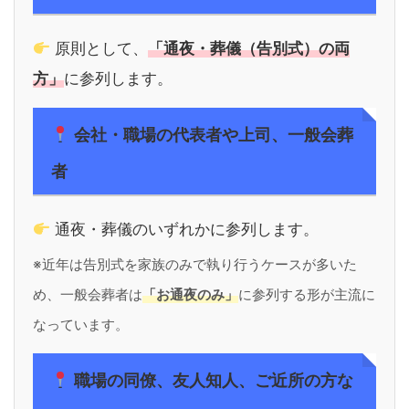
原則として、
「通夜・葬儀（告別式）の両
方」
に参列します。
会社・職場の代表者や上司、一般会葬
者
通夜・葬儀のいずれかに参列します。
※近年は告別式を家族のみで執り行うケースが多いた
め、一般会葬者は
「お通夜のみ」
に参列する形が主流に
なっています。
職場の同僚、友人知人、ご近所の方な