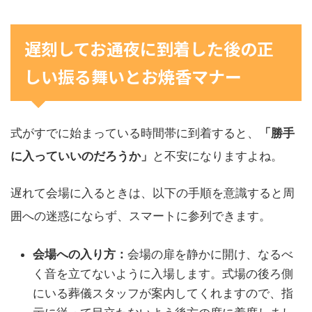
遅刻してお通夜に到着した後の正
しい振る舞いとお焼香マナー
式がすでに始まっている時間帯に到着すると、
「勝手
に入っていいのだろうか」
と不安になりますよね。
遅れて会場に入るときは、以下の手順を意識すると周
囲への迷惑にならず、スマートに参列できます。
会場への入り方：
会場の扉を静かに開け、なるべ
く音を立てないように入場します。式場の後ろ側
にいる葬儀スタッフが案内してくれますので、指