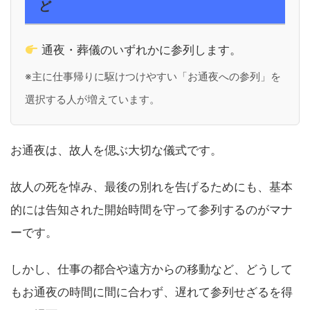
ど
通夜・葬儀のいずれかに参列します。
※主に仕事帰りに駆けつけやすい「お通夜への参列」を
選択する人が増えています。
お通夜は、故人を偲ぶ大切な儀式です。
故人の死を悼み、最後の別れを告げるためにも、基本
的には告知された開始時間を守って参列するのがマナ
ーです。
しかし、仕事の都合や遠方からの移動など、どうして
もお通夜の時間に間に合わず、遅れて参列せざるを得