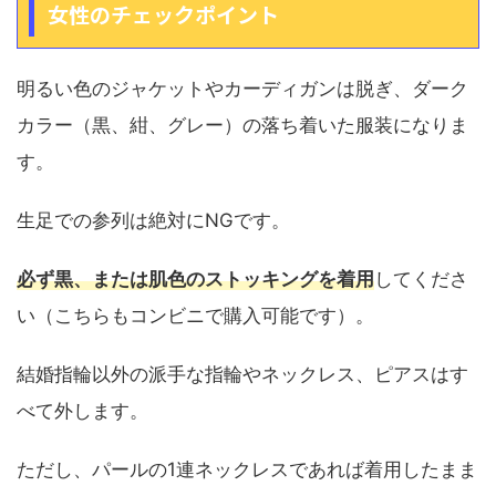
女性のチェックポイント
明るい色のジャケットやカーディガンは脱ぎ、ダーク
カラー（黒、紺、グレー）の落ち着いた服装になりま
す。
生足での参列は絶対にNGです。
必ず黒、または肌色のストッキングを着用
してくださ
い（こちらもコンビニで購入可能です）。
結婚指輪以外の派手な指輪やネックレス、ピアスはす
べて外します。
ただし、パールの1連ネックレスであれば着用したまま