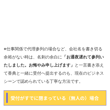
※仕事関係で代理参列の場合など、会社名を書き切る
余裕がない時は、名刺の余白に
「お通夜遅れて参列い
たしました。お悔やみ申し上げます」
と一言書き添え
て香典と一緒に受付へ提出するのも、現在のビジネス
シーンで認められている丁寧な方法です。
受付がすでに閉まっている（無人の）場合