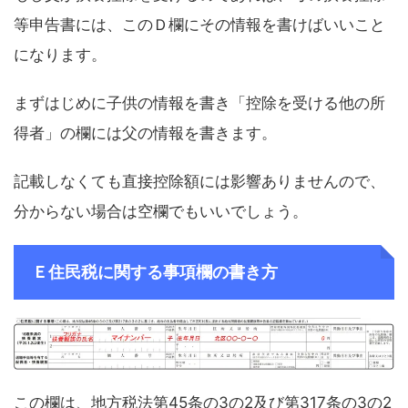
等申告書には、このＤ欄にその情報を書けばいいこと
になります。
まずはじめに子供の情報を書き「控除を受ける他の所
得者」の欄には父の情報を書きます。
記載しなくても直接控除額には影響ありませんので、
分からない場合は空欄でもいいでしょう。
Ｅ住民税に関する事項欄の書き方
この欄は、地方税法第45条の3の2及び第317条の3の2