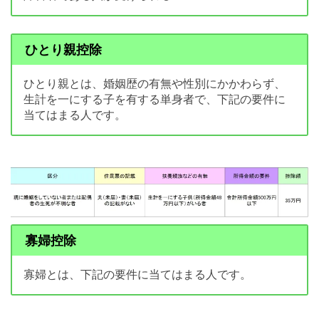
ひとり親控除
ひとり親とは、婚姻歴の有無や性別にかかわらず、
生計を一にする子を有する単身者で、下記の要件に
当てはまる人です。
寡婦控除
寡婦とは、下記の要件に当てはまる人です。