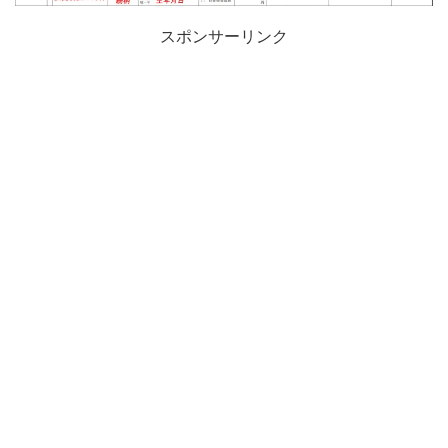
スポンサーリンク