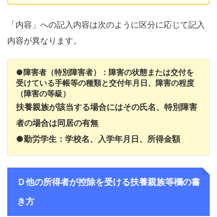
「内容」への記入内容は次のように区分に応じて記入
内容が異なります。
●障害者（特別障害者）：障害の状態または交付を
受けている手帳等の種類と交付年月日、障害の程度
（障害の等級）
扶養親族が該当する場合にはその氏名、特別障害
者の場合は同居の有無
●勤労学生：学校名、入学年月日、所得金額
Ｄ他の所得者が控除を受ける扶養親族等欄の書
き方