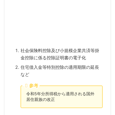
社会保険料控除及び小規模企業共済等掛
金控除に係る控除証明書の電子化
住宅借入金等特別控除の適用期限の延長
など
参考
令和5年分所得税から適用される国外
居住親族の改正