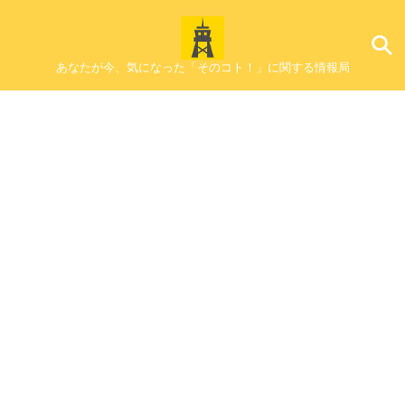
あなたが今、気になった「そのコト！」に関する情報局