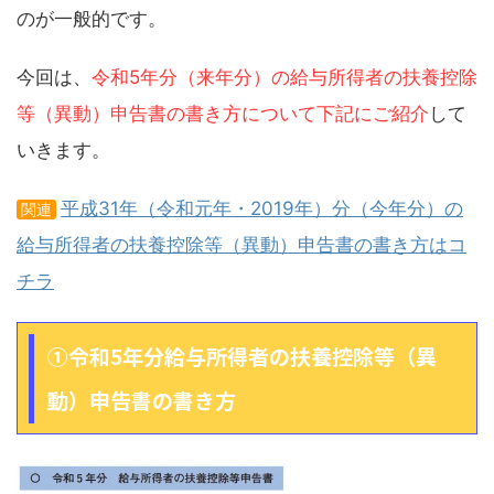
のが一般的です。
今回は、
令和5年分（来年分）の給与所得者の扶養控除
等（異動）申告書の書き方について下記にご紹介
して
いきます。
平成31年（令和元年・2019年）分（今年分）の
関連
給与所得者の扶養控除等（異動）申告書の書き方はコ
チラ
①令和5年分給与所得者の扶養控除等（異
動）申告書の書き方