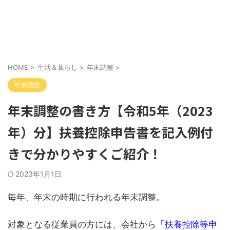
HOME
>
生活＆暮らし
>
年末調整
>
年末調整
年末調整の書き方【令和5年（2023
年）分】扶養控除申告書を記入例付
きで分かりやすくご紹介！
2023年1月1日
毎年、年末の時期に行われる年末調整。
対象となる従業員の方には、会社から
「扶養控除等申