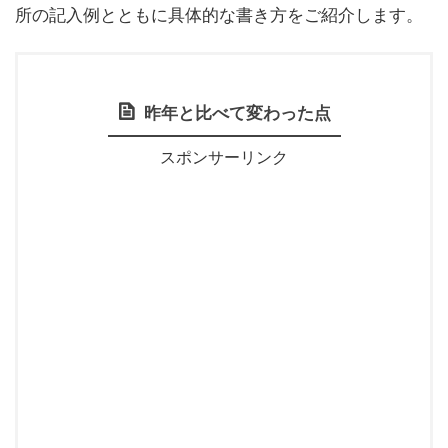
所の記入例とともに具体的な書き方をご紹介します。
昨年と比べて変わった点
スポンサーリンク