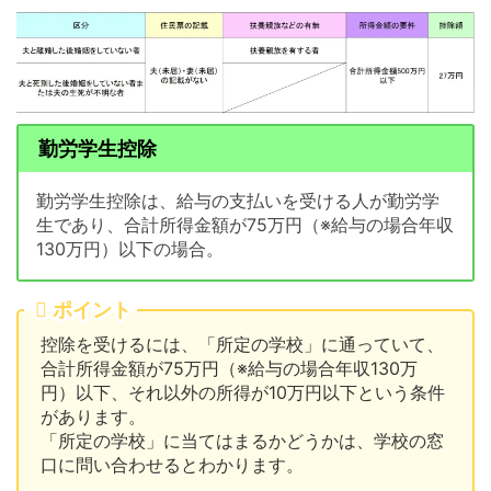
勤労学生控除
勤労学生控除は、給与の支払いを受ける人が勤労学
生であり、合計所得金額が75万円（※給与の場合年収
130万円）以下の場合。
ポイント
控除を受けるには、「所定の学校」に通っていて、
合計所得金額が75万円（※給与の場合年収130万
円）以下、それ以外の所得が10万円以下という条件
があります。
「所定の学校」に当てはまるかどうかは、学校の窓
口に問い合わせるとわかります。