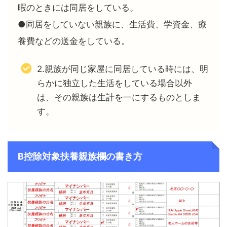
暇のときには同居をしている。
●同居をしていない親族に、生活費、学資金、療
養費などの送金をしている。
2.親族が同じ家屋に同居している時には、明
らかに独立した生活をしている場合以外
は、その親族は生計を一にするものとしま
す。
B控除対象扶養親族欄の書き方