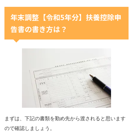
年末調整【令和5年分】扶養控除申
告書の書き方は？
まずは、下記の書類を勤め先から渡されると思います
ので確認しましょう。