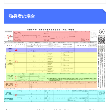
独身者の場合