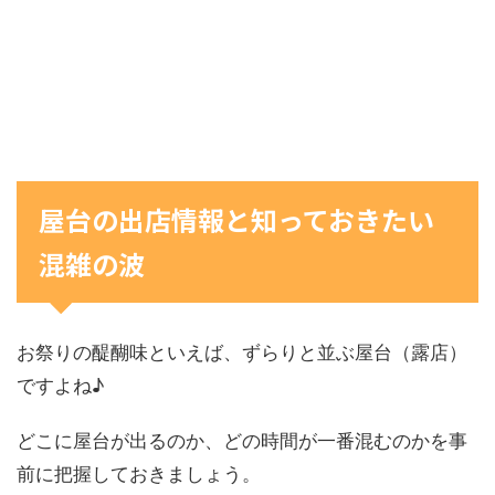
屋台の出店情報と知っておきたい
混雑の波
お祭りの醍醐味といえば、ずらりと並ぶ屋台（露店）
ですよね♪
どこに屋台が出るのか、どの時間が一番混むのかを事
前に把握しておきましょう。