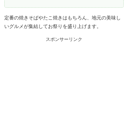
定番の焼きそばやたこ焼きはもちろん、地元の美味し
いグルメが集結してお祭りを盛り上げます。
スポンサーリンク