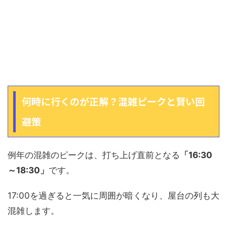
何時に行くのが正解？混雑ピークと賢い回
避策
例年の混雑のピークは、打ち上げ直前となる
「16:30
～18:30」
です。
17:00を過ぎると一気に周囲が暗くなり、屋台の列も大
混雑します。