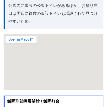
公園内に常設の公衆トイレがあるほか、お祭り当
日は周辺に複数の仮設トイレも増設されて見つけ
やすいため。
飯岡刑部岬展望館 / 飯岡灯台