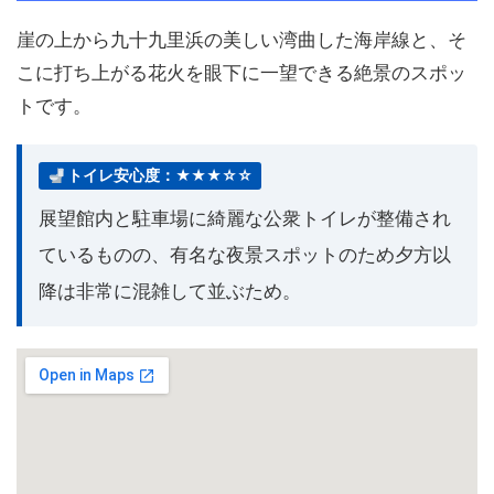
崖の上から九十九里浜の美しい湾曲した海岸線と、そ
こに打ち上がる花火を眼下に一望できる絶景のスポッ
トです。
トイレ安心度：★★★☆☆
展望館内と駐車場に綺麗な公衆トイレが整備され
ているものの、有名な夜景スポットのため夕方以
降は非常に混雑して並ぶため。