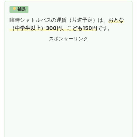
補足
臨時シャトルバスの運賃（片道予定）は、
おとな
（中学生以上）300円、こども150円
です。
スポンサーリンク