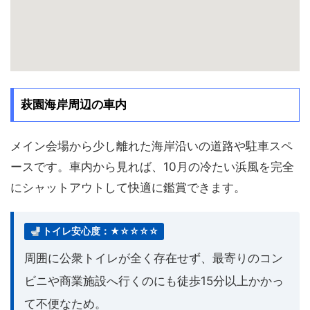
萩園海岸周辺の車内
メイン会場から少し離れた海岸沿いの道路や駐車スペ
ースです。車内から見れば、10月の冷たい浜風を完全
にシャットアウトして快適に鑑賞できます。
トイレ安心度：★☆☆☆☆
周囲に公衆トイレが全く存在せず、最寄りのコン
ビニや商業施設へ行くのにも徒歩15分以上かかっ
て不便なため。