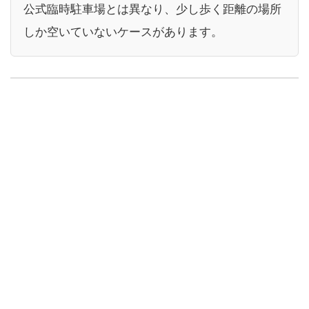
公式臨時駐車場とは異なり、少し歩く距離の場所
しか空いていないケースがあります。