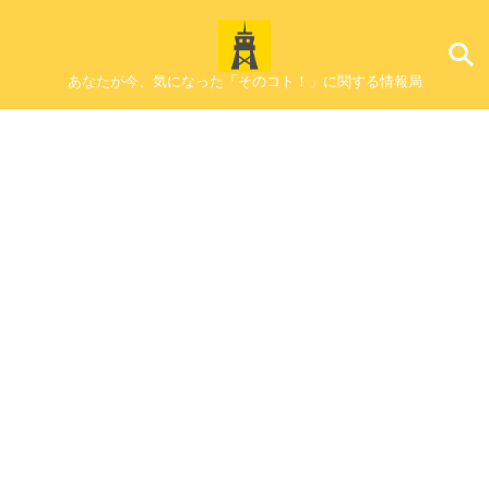
あなたが今、気になった「そのコト！」に関する情報局