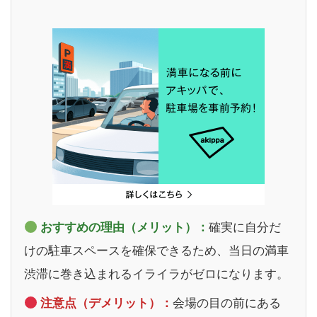
おすすめの理由（メリット）：
確実に自分だ
けの駐車スペースを確保できるため、当日の満車
渋滞に巻き込まれるイライラがゼロになります。
注意点（デメリット）：
会場の目の前にある