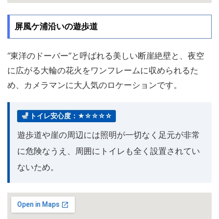
屏風ケ浦沿いの遊歩道
“東洋のドーバー”と呼ばれる美しい断崖絶壁と、夜空
に広がる大輪の花火をワンフレームに収められるた
め、カメラマンに大人気のロケーションです。
トイレ安心度：★☆☆☆☆
遊歩道や崖の周辺には照明が一切なく足元が非常
に危険なうえ、周囲にトイレも全く設置されてい
ないため。