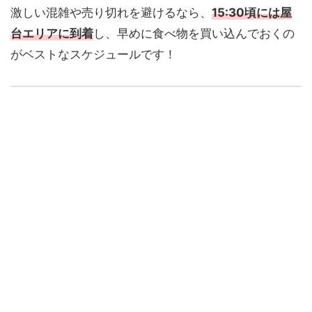
激しい混雑や売り切れを避けるなら、
15:30頃には屋
台エリアに到着
し、早めに食べ物を買い込んでおくの
がベストなスケジュールです！