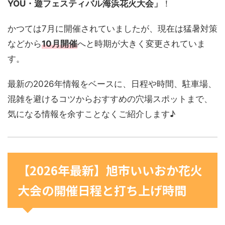
YOU・遊フェスティバル海浜花火大会」
！
かつては7月に開催されていましたが、現在は猛暑対策
などから
10月開催
へと時期が大きく変更されていま
す。
最新の2026年情報をベースに、日程や時間、駐車場、
混雑を避けるコツからおすすめの穴場スポットまで、
気になる情報を余すことなくご紹介します♪
【2026年最新】旭市いいおか花火
大会の開催日程と打ち上げ時間