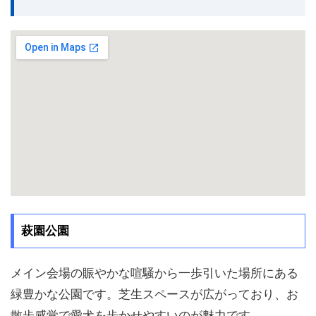
萩園公園
メイン会場の賑やかな喧騒から一歩引いた場所にある
緑豊かな公園です。芝生スペースが広がっており、お
散歩感覚で愛犬を歩かせやすいのが魅力です。