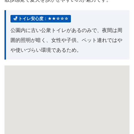
トイレ安心度：★★☆☆☆
公園内に古い公衆トイレがあるのみで、夜間は周
囲的照明が暗く、女性や子供、ペット連れではや
や使いづらい環境であるため。