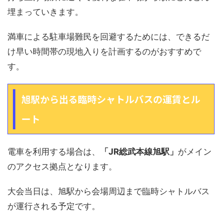
埋まっていきます。
満車による駐車場難民を回避するためには、できるだ
け早い時間帯の現地入りを計画するのがおすすめで
す。
旭駅から出る臨時シャトルバスの運賃とル
ート
電車を利用する場合は、
「JR総武本線旭駅」
がメイン
のアクセス拠点となります。
大会当日は、旭駅から会場周辺まで臨時シャトルバス
が運行される予定です。