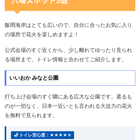
飯岡海岸はとても広いので、自分に合ったお気に入り
の場所で花火を楽しめますよ！
公式会場のすぐ近くから、少し離れてゆったり見られ
る場所まで、トイレ情報と合わせてご紹介します。
いいおか みなと公園
打ち上げ会場のすぐ隣にある広大な公園です。遮るも
のが一切なく、日本一近いとも言われる大迫力の花火
を無料で見られます。
トイレ安心度：★★★★☆