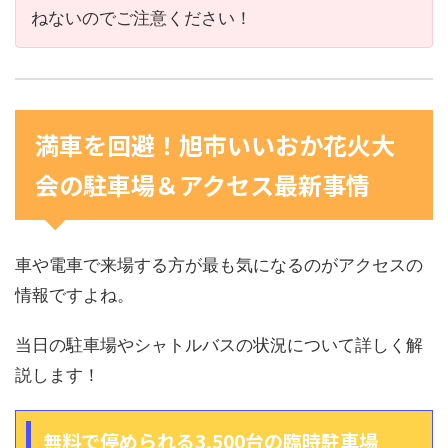
ねないのでご注意ください！
満車を回避！旭市いいおか花火大
会の駐車場＆アクセス最新事情
車や電車で来場する方が最も気になるのがアクセスの
情報ですよね。
当日の駐車場やシャトルバスの状況について詳しく解
説します！
無料で停められる3,500台の臨時駐車場