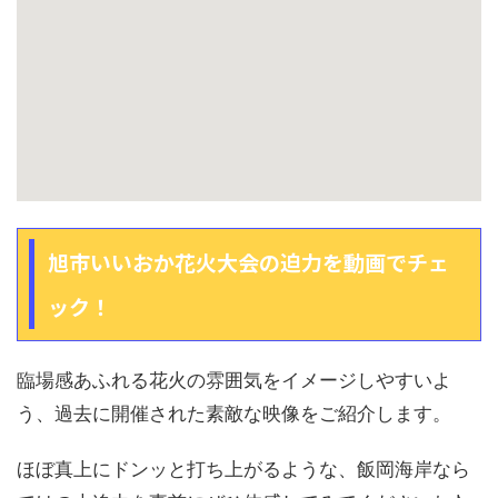
旭市いいおか花火大会の迫力を動画でチェ
ック！
臨場感あふれる花火の雰囲気をイメージしやすいよ
う、過去に開催された素敵な映像をご紹介します。
ほぼ真上にドンッと打ち上がるような、飯岡海岸なら