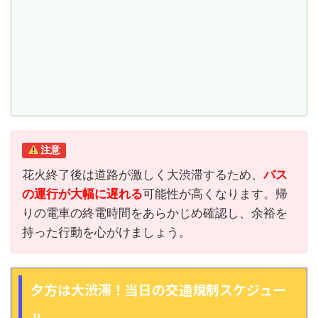
注意
花火終了後は道路が激しく大渋滞するため、
バス
の運行が大幅に遅れる
可能性が高くなります。帰
りの電車の終電時間をあらかじめ確認し、余裕を
持った行動を心がけましょう。
夕方は大渋滞！当日の交通規制スケジュー
ル