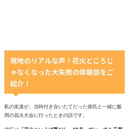
現地のリアルな声！花火どころじ
ゃなくなった大失敗の体験談をご
紹介！
私の友達が、当時付き合いたてだった彼氏と一緒に飯
岡の花火大会に行ったときの話です。