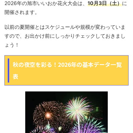
2026年の旭市いいおか花火大会は、
10月3日（土）
に
開催されます。
以前の夏開催とはスケジュールや規模が変わっていま
すので、お出かけ前にしっかりチェックしておきまし
ょう！
秋の夜空を彩る！2026年の基本データ一覧
表