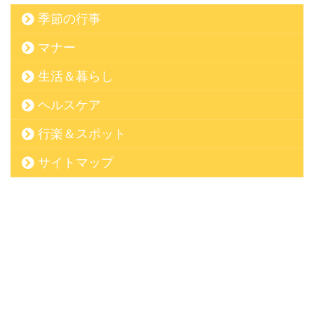
季節の行事
マナー
生活＆暮らし
ヘルスケア
行楽＆スポット
サイトマップ