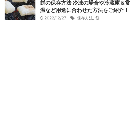
餅の保存方法 冷凍の場合や冷蔵庫＆常
温など用途に合わせた方法をご紹介！
2022/12/27
保存方法
,
餅