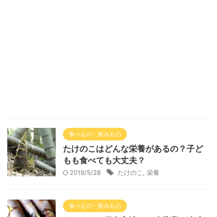
食べもの・飲みもの
たけのこはどんな栄養があるの？子ど
もも食べても大丈夫？
2019/5/28
たけのこ
,
栄養
食べもの・飲みもの