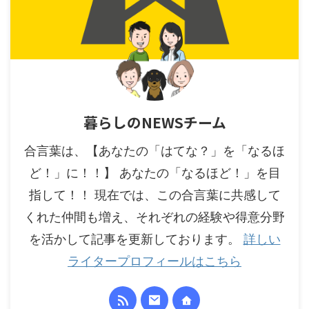
暮らしのNEWSチーム
合言葉は、【あなたの「はてな？」を「なるほ
ど！」に！！】 あなたの「なるほど！」を目
指して！！ 現在では、この合言葉に共感して
くれた仲間も増え、それぞれの経験や得意分野
を活かして記事を更新しております。
詳しい
ライタープロフィールはこちら