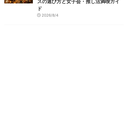
スの選び方と女子会・推し活満喫ガイ
ド
2026/8/4