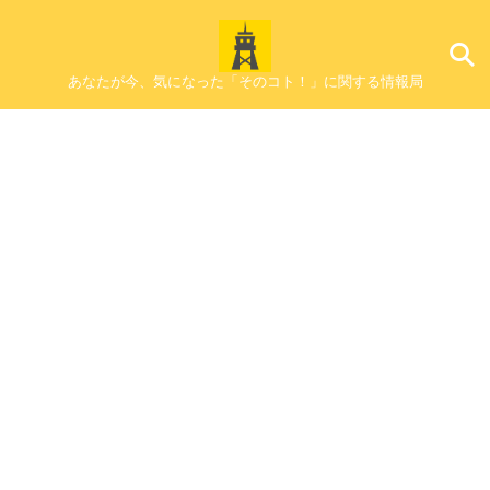
あなたが今、気になった「そのコト！」に関する情報局