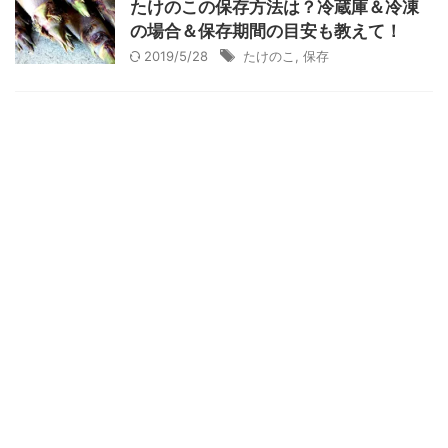
たけのこの保存方法は？冷蔵庫＆冷凍
の場合＆保存期間の目安も教えて！
2019/5/28
たけのこ
,
保存